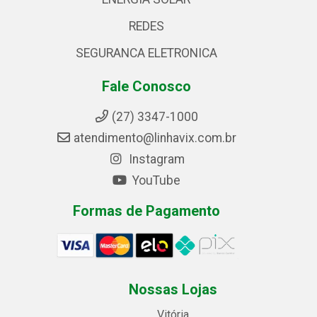
REDES
SEGURANCA ELETRONICA
Fale Conosco
(27) 3347-1000
atendimento@linhavix.com.br
Instagram
YouTube
Formas de Pagamento
Nossas Lojas
Vitória