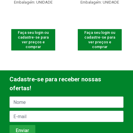
Embalagem: UNIDADE
Embalagem: UNIDADE
Faça seu login ou
Faça seu login ou
cadastre-se para
cadastre-se para
ver preços e
ver preços e
comprar
comprar
Cadastre-se para receber nossas
ofertas!