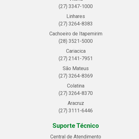
(27) 3347-1000
Linhares
(27) 3264-8383
Cachoeiro de Itapemirim
(28) 3521-5000
Cariacica
(27) 2141-7951
São Mateus
(27) 3264-8369
Colatina
(27) 3264-8370
Aracruz
(27) 3111-6446
Suporte Técnico
Central de Atendimento