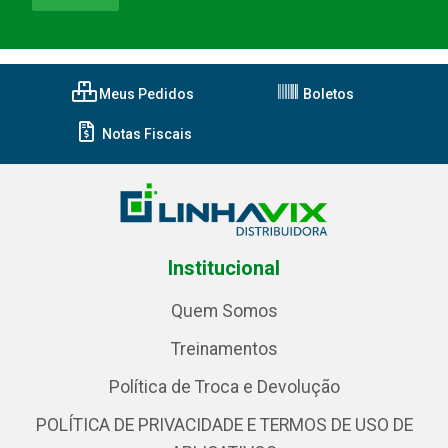
Meus Pedidos
Boletos
Notas Fiscais
Institucional
Quem Somos
Treinamentos
Política de Troca e Devolução
POLÍTICA DE PRIVACIDADE E TERMOS DE USO DE