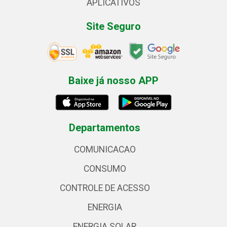
APLICATIVOS
Site Seguro
Baixe já nosso APP
Departamentos
COMUNICACAO
CONSUMO
CONTROLE DE ACESSO
ENERGIA
ENERGIA SOLAR