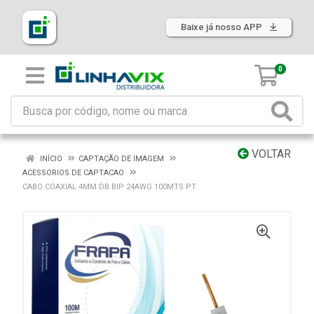
Baixe já nosso APP
0
VOLTAR
INÍCIO
CAPTAÇÃO DE IMAGEM
ACESSORIOS DE CAPTACAO
CABO COAXIAL 4MM DB BIP 24AWG 100MTS PT