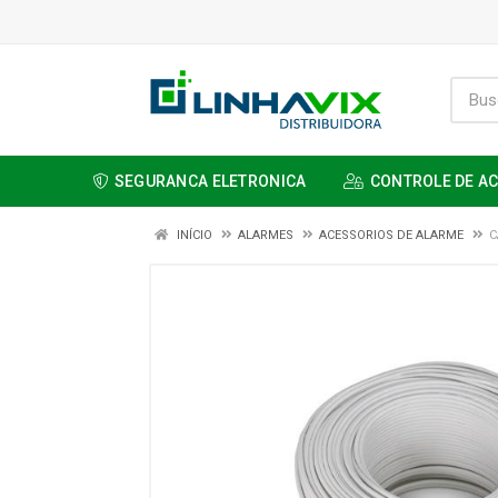
SEGURANCA ELETRONICA
CONTROLE DE A
INÍCIO
ALARMES
ACESSORIOS DE ALARME
C