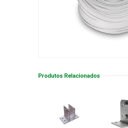
Produtos Relacionados