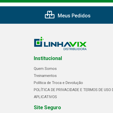
Meus Pedidos
Institucional
Quem Somos
Treinamentos
Política de Troca e Devolução
POLÍTICA DE PRIVACIDADE E TERMOS DE USO 
APLICATIVOS
Site Seguro