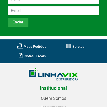
Meus Pedidos
Boletos
Notas Fiscais
Institucional
Quem Somos