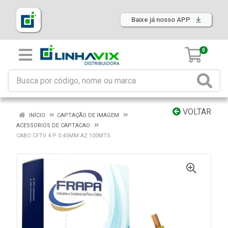
Baixe já nosso APP
0
VOLTAR
INÍCIO
CAPTAÇÃO DE IMAGEM
ACESSORIOS DE CAPTACAO
CABO CFTV 4 P 0.45MM AZ 100MTS