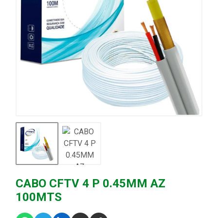
CABO CFTV 4 P 0.45MM AZ
100MTS