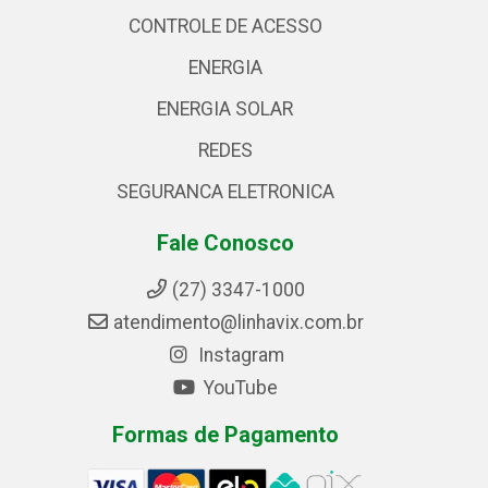
CONTROLE DE ACESSO
ENERGIA
ENERGIA SOLAR
REDES
SEGURANCA ELETRONICA
Fale Conosco
(27) 3347-1000
atendimento@linhavix.com.br
Instagram
YouTube
Formas de Pagamento