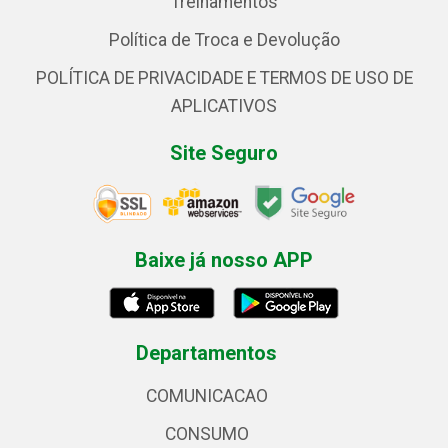
Treinamentos
Política de Troca e Devolução
POLÍTICA DE PRIVACIDADE E TERMOS DE USO DE
APLICATIVOS
Site Seguro
Baixe já nosso APP
Departamentos
COMUNICACAO
CONSUMO