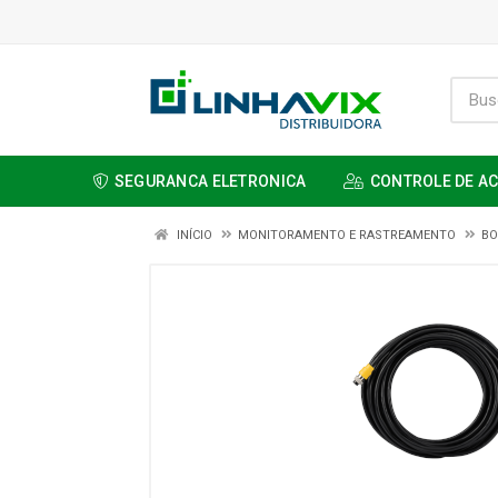
SEGURANCA ELETRONICA
CONTROLE DE A
INÍCIO
MONITORAMENTO E RASTREAMENTO
BO