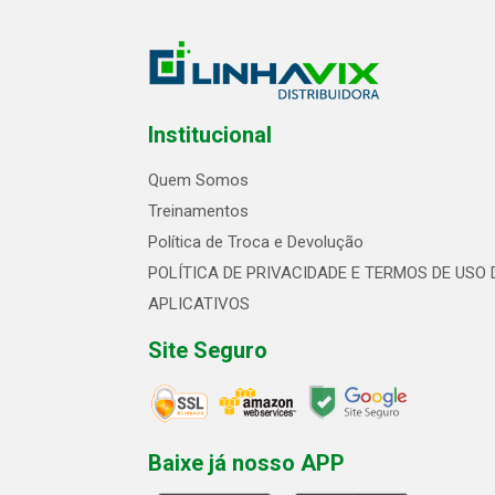
Institucional
Quem Somos
Treinamentos
Política de Troca e Devolução
POLÍTICA DE PRIVACIDADE E TERMOS DE USO 
APLICATIVOS
Site Seguro
Baixe já nosso APP