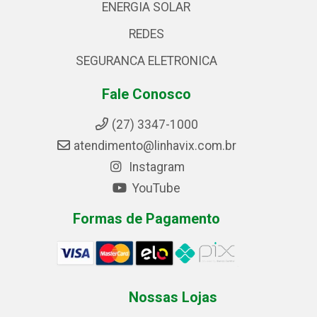
ENERGIA SOLAR
REDES
SEGURANCA ELETRONICA
Fale Conosco
(27) 3347-1000
atendimento@linhavix.com.br
Instagram
YouTube
Formas de Pagamento
Nossas Lojas