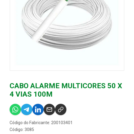
CABO ALARME MULTICORES 50 X
4 VIAS 100M
Código do Fabricante: 200103401
Código: 3085