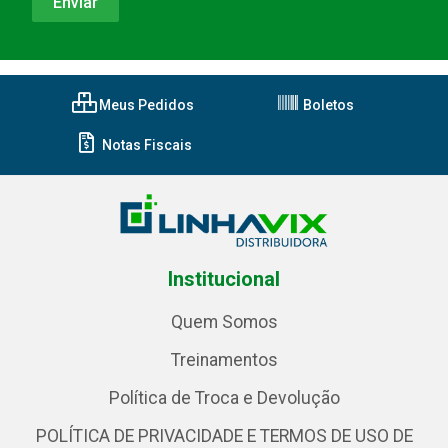
Meus Pedidos
Boletos
Notas Fiscais
Institucional
Quem Somos
Treinamentos
Política de Troca e Devolução
POLÍTICA DE PRIVACIDADE E TERMOS DE USO DE