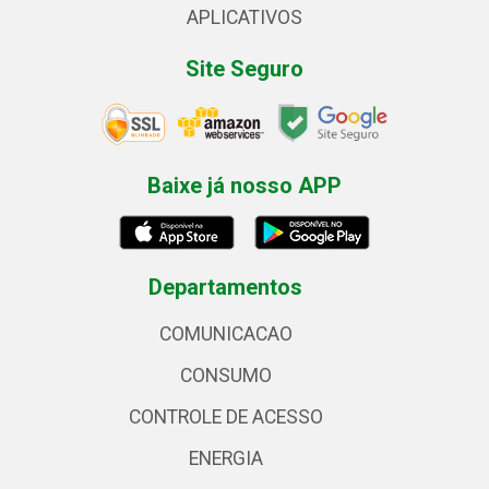
APLICATIVOS
Site Seguro
Baixe já nosso APP
Departamentos
COMUNICACAO
CONSUMO
CONTROLE DE ACESSO
ENERGIA