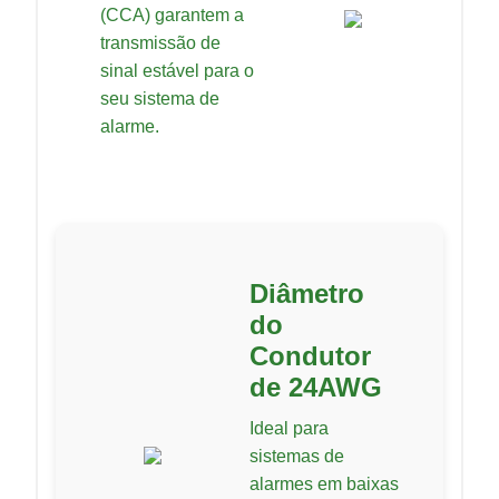
(CCA) garantem a
transmissão de
sinal estável para o
seu sistema de
alarme.
Diâmetro
do
Condutor
de 24AWG
Ideal para
sistemas de
alarmes em baixas