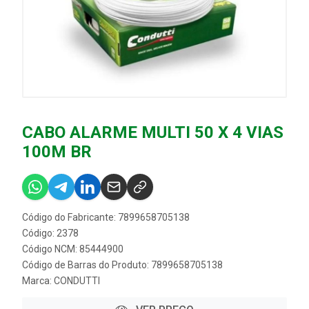
CABO ALARME MULTI 50 X 4 VIAS
100M BR
Código do Fabricante: 7899658705138
Código: 2378
Código NCM: 85444900
Código de Barras do Produto: 7899658705138
Marca:
CONDUTTI