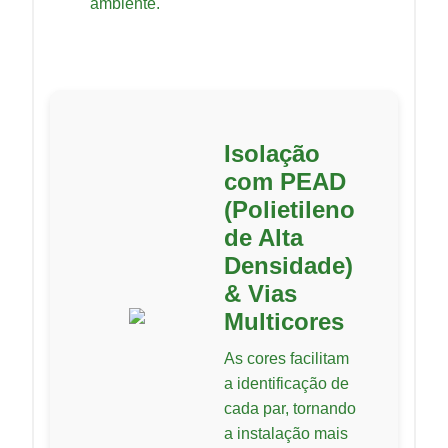
ambiente.
Isolação
com PEAD
(Polietileno
de Alta
Densidade)
& Vias
Multicores
As cores facilitam
a identificação de
cada par, tornando
a instalação mais