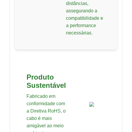
distâncias,
assegurando a
compatibilidade e
a performance
necessárias.
Produto
Sustentável
Fabricado em
conformidade com
a Diretiva RoHS, o
cabo é mais
amigável ao meio