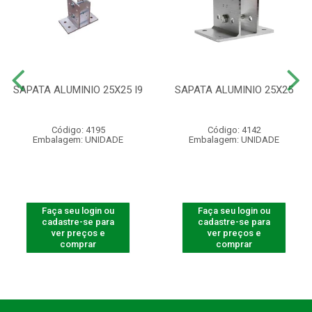
SAPATA ALUMINIO 25X25 I9
SAPATA ALUMINIO 25X25
Código: 4195
Código: 4142
Embalagem: UNIDADE
Embalagem: UNIDADE
Faça seu login ou
Faça seu login ou
cadastre-se para
cadastre-se para
ver preços e
ver preços e
comprar
comprar