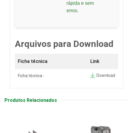
rápida e sem
erros.
Arquivos para Download
Ficha técnica
Link
Download
Ficha técnica -
Produtos Relacionados