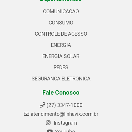
COMUNICACAO
CONSUMO
CONTROLE DE ACESSO
ENERGIA
ENERGIA SOLAR
REDES
SEGURANCA ELETRONICA
Fale Conosco
(27) 3347-1000
atendimento@linhavix.com.br
Instagram
YouTube