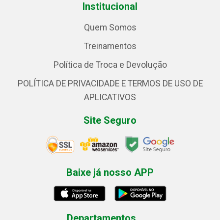
Institucional
Quem Somos
Treinamentos
Política de Troca e Devolução
POLÍTICA DE PRIVACIDADE E TERMOS DE USO DE
APLICATIVOS
Site Seguro
Baixe já nosso APP
Departamentos