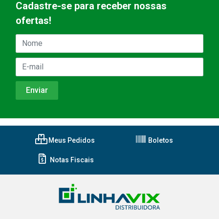
Cadastre-se para receber nossas
ofertas!
Meus Pedidos
Boletos
Notas Fiscais