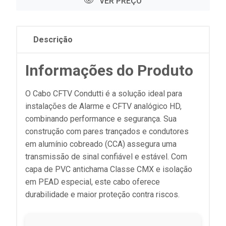
VER PREÇO
Descrição
Informações do Produto
O Cabo CFTV Condutti é a solução ideal para
instalações de Alarme e CFTV analógico HD,
combinando performance e segurança. Sua
construção com pares trançados e condutores
em alumínio cobreado (CCA) assegura uma
transmissão de sinal confiável e estável. Com
capa de PVC antichama Classe CMX e isolação
em PEAD especial, este cabo oferece
durabilidade e maior proteção contra riscos.