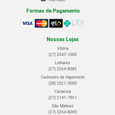
Formas de Pagamento
Nossas Lojas
Vitória
(27) 3347-1000
Linhares
(27) 3264-8383
Cachoeiro de Itapemirim
(28) 3521-5000
Cariacica
(27) 2141-7951
São Mateus
(27) 3264-8369