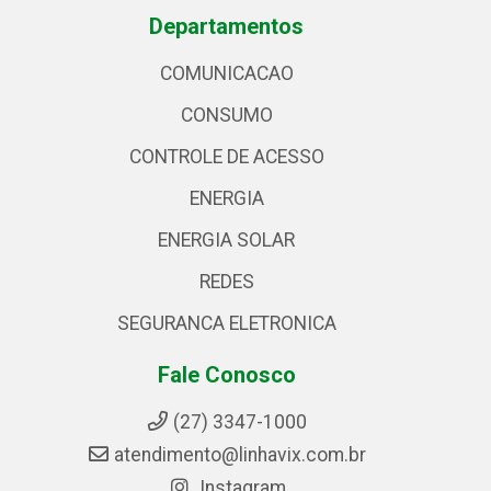
Departamentos
COMUNICACAO
CONSUMO
CONTROLE DE ACESSO
ENERGIA
ENERGIA SOLAR
REDES
SEGURANCA ELETRONICA
Fale Conosco
(27) 3347-1000
atendimento@linhavix.com.br
Instagram