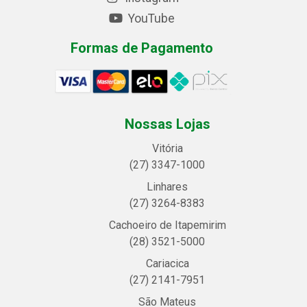
YouTube
Formas de Pagamento
Nossas Lojas
Vitória
(27) 3347-1000
Linhares
(27) 3264-8383
Cachoeiro de Itapemirim
(28) 3521-5000
Cariacica
(27) 2141-7951
São Mateus