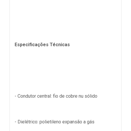
Especificações Técnicas
- Condutor central: fio de cobre nu sólido
- Dielétrico: polietileno expansão a gás