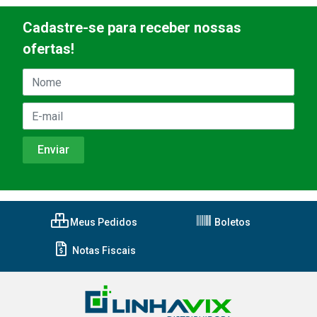
Cadastre-se para receber nossas
ofertas!
Meus Pedidos
Boletos
Notas Fiscais