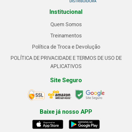
Institucional
Quem Somos
Treinamentos
Política de Troca e Devolução
POLÍTICA DE PRIVACIDADE E TERMOS DE USO DE
APLICATIVOS
Site Seguro
Baixe já nosso APP