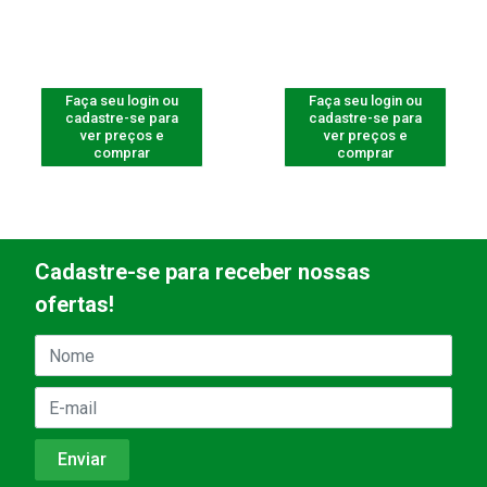
Faça seu login ou
Faça seu login ou
cadastre-se para
cadastre-se para
ver preços e
ver preços e
comprar
comprar
Cadastre-se para receber nossas
ofertas!