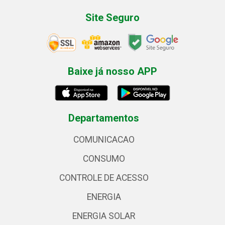
Site Seguro
Baixe já nosso APP
Departamentos
COMUNICACAO
CONSUMO
CONTROLE DE ACESSO
ENERGIA
ENERGIA SOLAR