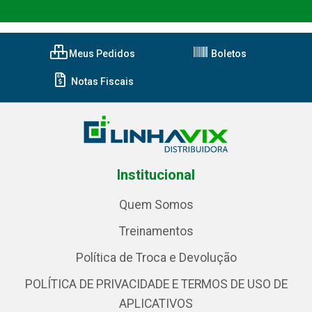
Meus Pedidos
Boletos
Notas Fiscais
Institucional
Quem Somos
Treinamentos
Política de Troca e Devolução
POLÍTICA DE PRIVACIDADE E TERMOS DE USO DE
APLICATIVOS