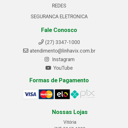
REDES
SEGURANCA ELETRONICA
Fale Conosco
(27) 3347-1000
atendimento@linhavix.com.br
Instagram
YouTube
Formas de Pagamento
Nossas Lojas
Vitória