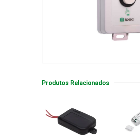
Produtos Relacionados