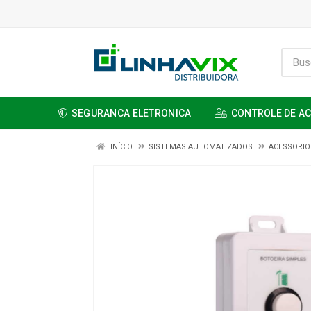
SEGURANCA ELETRONICA
CONTROLE DE A
INÍCIO
SISTEMAS AUTOMATIZADOS
ACESSORIO