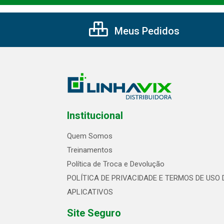
Meus Pedidos
Institucional
Quem Somos
Treinamentos
Política de Troca e Devolução
POLÍTICA DE PRIVACIDADE E TERMOS DE USO 
APLICATIVOS
Site Seguro