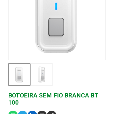
BOTOEIRA SEM FIO BRANCA BT
100