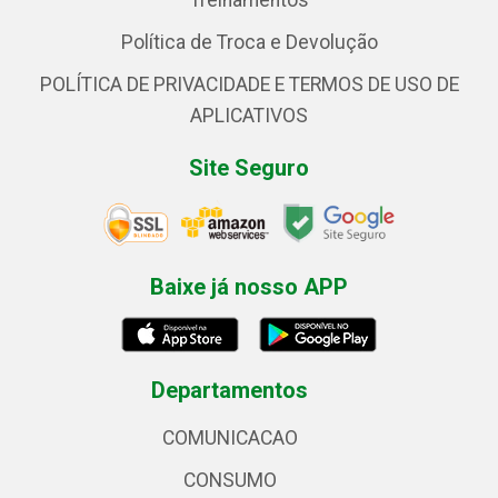
Treinamentos
Política de Troca e Devolução
POLÍTICA DE PRIVACIDADE E TERMOS DE USO DE
APLICATIVOS
Site Seguro
Baixe já nosso APP
Departamentos
COMUNICACAO
CONSUMO