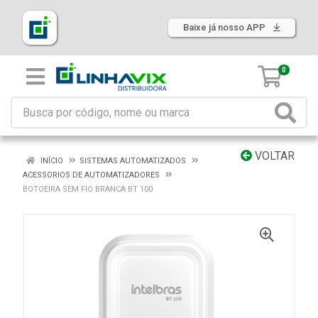
Baixe já nosso APP
0
VOLTAR
INÍCIO
SISTEMAS AUTOMATIZADOS
ACESSORIOS DE AUTOMATIZADORES
BOTOEIRA SEM FIO BRANCA BT 100