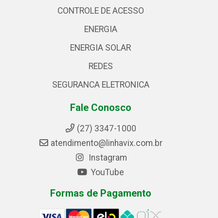
CONTROLE DE ACESSO
ENERGIA
ENERGIA SOLAR
REDES
SEGURANCA ELETRONICA
Fale Conosco
(27) 3347-1000
atendimento@linhavix.com.br
Instagram
YouTube
Formas de Pagamento