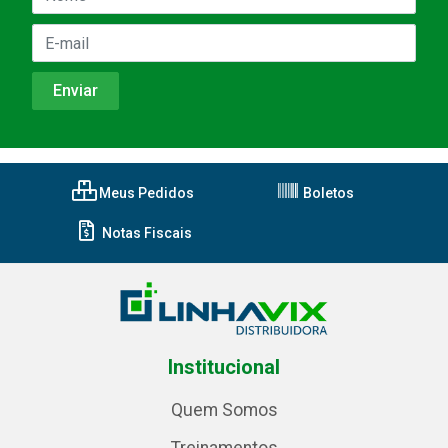
Meus Pedidos
Boletos
Notas Fiscais
Institucional
Quem Somos