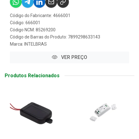
Código do Fabricante: 4666001
Código: 666001
Código NCM: 85269200
Código de Barras do Produto: 7899298633143
Marca:
INTELBRAS
VER PREÇO
Produtos Relacionados