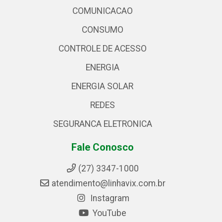
COMUNICACAO
CONSUMO
CONTROLE DE ACESSO
ENERGIA
ENERGIA SOLAR
REDES
SEGURANCA ELETRONICA
Fale Conosco
(27) 3347-1000
atendimento@linhavix.com.br
Instagram
YouTube