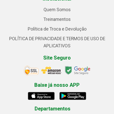
Quem Somos
Treinamentos
Política de Troca e Devolução
POLÍTICA DE PRIVACIDADE E TERMOS DE USO DE
APLICATIVOS
Site Seguro
Baixe já nosso APP
Departamentos