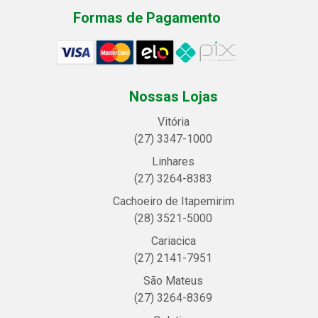
Formas de Pagamento
Nossas Lojas
Vitória
(27) 3347-1000
Linhares
(27) 3264-8383
Cachoeiro de Itapemirim
(28) 3521-5000
Cariacica
(27) 2141-7951
São Mateus
(27) 3264-8369