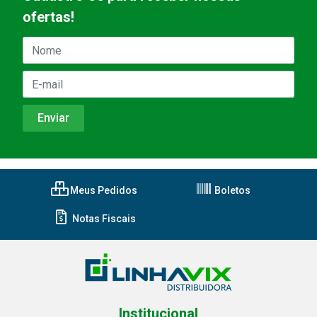
ofertas!
Meus Pedidos
Boletos
Notas Fiscais
Institucional