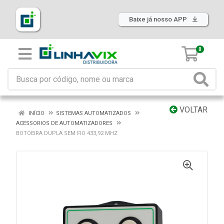
Baixe já nosso APP
0
VOLTAR
INÍCIO
SISTEMAS AUTOMATIZADOS
ACESSORIOS DE AUTOMATIZADORES
BOTOEIRA DUPLA SEM FIO 433,92 MHZ