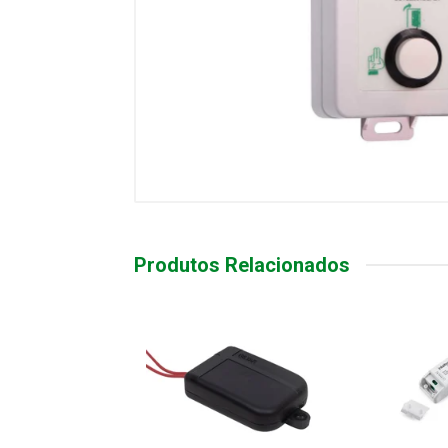
Produtos Relacionados