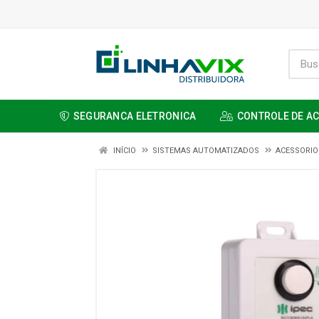
SEGURANCA ELETRONICA
CONTROLE DE A
INÍCIO
SISTEMAS AUTOMATIZADOS
ACESSORIO