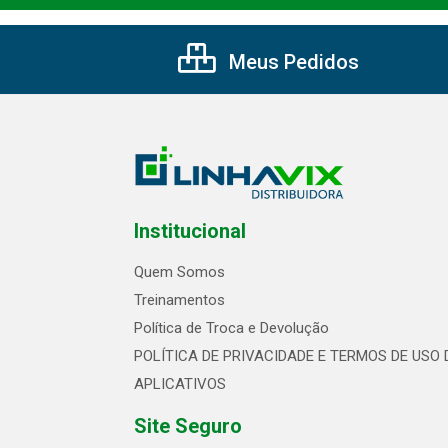
Meus Pedidos
Institucional
Quem Somos
Treinamentos
Política de Troca e Devolução
POLÍTICA DE PRIVACIDADE E TERMOS DE USO 
APLICATIVOS
Site Seguro