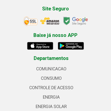
Site Seguro
Baixe já nosso APP
Departamentos
COMUNICACAO
CONSUMO
CONTROLE DE ACESSO
ENERGIA
ENERGIA SOLAR