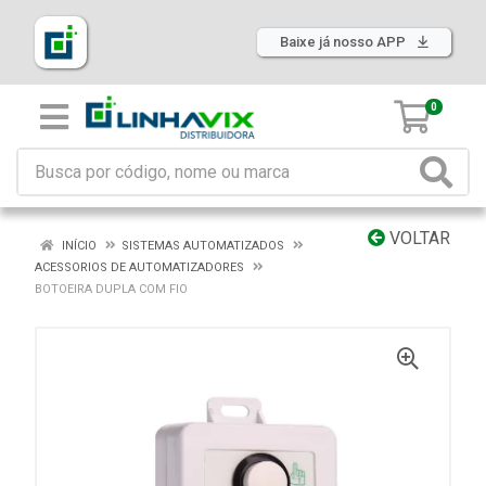
Baixe já nosso APP
0
VOLTAR
INÍCIO
SISTEMAS AUTOMATIZADOS
ACESSORIOS DE AUTOMATIZADORES
BOTOEIRA DUPLA COM FIO