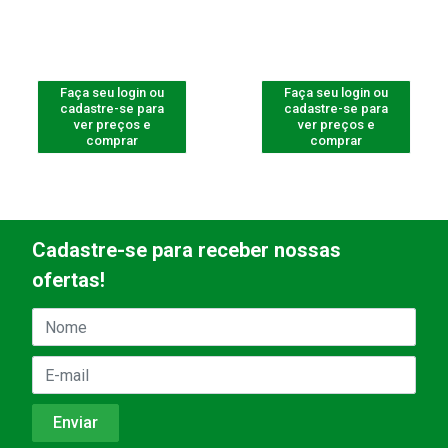
Faça seu login ou
Faça seu login ou
cadastre-se para
cadastre-se para
ver preços e
ver preços e
comprar
comprar
Cadastre-se para receber nossas
ofertas!