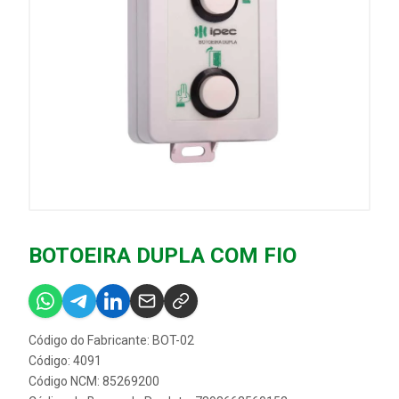
BOTOEIRA DUPLA COM FIO
Código do Fabricante: BOT-02
Código: 4091
Código NCM: 85269200