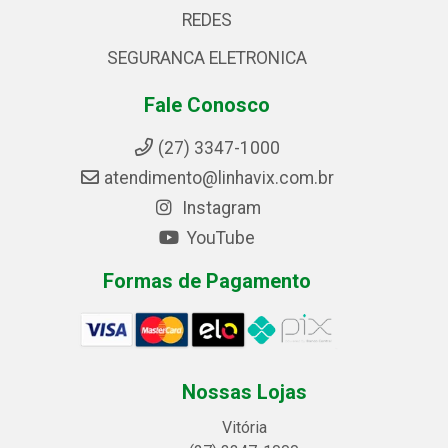
REDES
SEGURANCA ELETRONICA
Fale Conosco
(27) 3347-1000
atendimento@linhavix.com.br
Instagram
YouTube
Formas de Pagamento
Nossas Lojas
Vitória