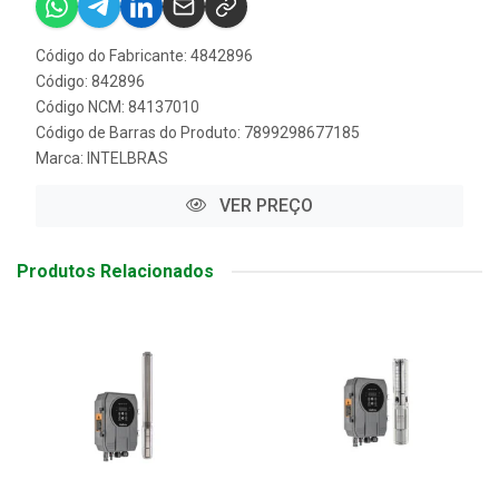
Código do Fabricante: 4842896
Código: 842896
Código NCM: 84137010
Código de Barras do Produto: 7899298677185
Marca:
INTELBRAS
VER PREÇO
Produtos Relacionados