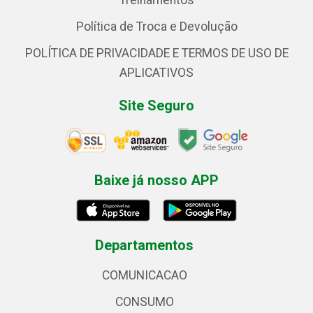
Treinamentos
Política de Troca e Devolução
POLÍTICA DE PRIVACIDADE E TERMOS DE USO DE
APLICATIVOS
Site Seguro
Baixe já nosso APP
Departamentos
COMUNICACAO
CONSUMO