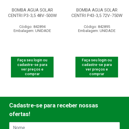
BOMBA AGUA SOLAR
BOMBA AGUA SOLAR
CENTRI P3-3,5 48V-500W
CENTRI P43-3,5 72V-750W
Código: 842894
Código: 842895
Embalagem: UNIDADE
Embalagem: UNIDADE
Faça seu login ou
Faça seu login ou
cadastre-se para
cadastre-se para
ver preços e
ver preços e
comprar
comprar
Cadastre-se para receber nossas
ofertas!