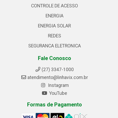
CONTROLE DE ACESSO
ENERGIA
ENERGIA SOLAR
REDES
SEGURANCA ELETRONICA
Fale Conosco
(27) 3347-1000
atendimento@linhavix.com.br
Instagram
YouTube
Formas de Pagamento