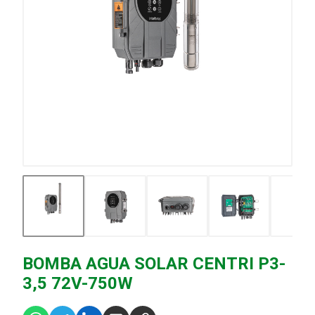
BOMBA AGUA SOLAR CENTRI P3-
3,5 72V-750W