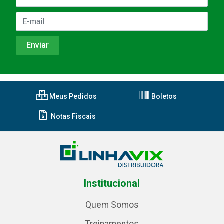
Meus Pedidos
Boletos
Notas Fiscais
Institucional
Quem Somos