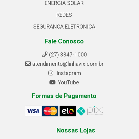
ENERGIA SOLAR
REDES
SEGURANCA ELETRONICA
Fale Conosco
(27) 3347-1000
atendimento@linhavix.com.br
Instagram
YouTube
Formas de Pagamento
Nossas Lojas