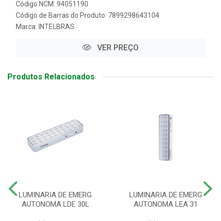
Código NCM: 94051190
Código de Barras do Produto: 7899298643104
Marca:
INTELBRAS
VER PREÇO
Produtos Relacionados
LUMINARIA DE EMERG
LUMINARIA DE EMERG
AUTONOMA LDE 30L
AUTONOMA LEA 31