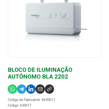
BLOCO DE ILUMINAÇÃO
AUTÔNOMO BLA 2202
Código do Fabricante: 4630011
Código: 630011