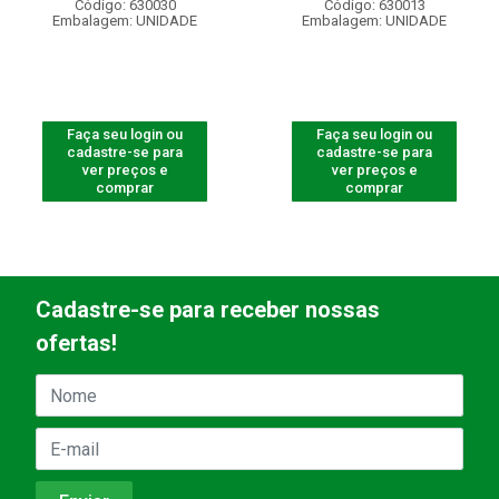
Código: 630030
Código: 630013
Embalagem: UNIDADE
Embalagem: UNIDADE
Faça seu login ou
Faça seu login ou
cadastre-se para
cadastre-se para
ver preços e
ver preços e
comprar
comprar
Cadastre-se para receber nossas
ofertas!