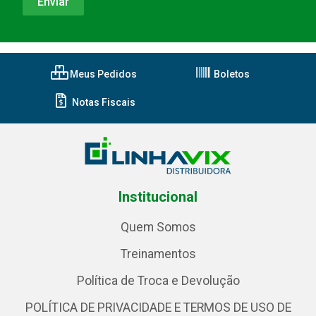
Meus Pedidos
Boletos
Notas Fiscais
Institucional
Quem Somos
Treinamentos
Política de Troca e Devolução
POLÍTICA DE PRIVACIDADE E TERMOS DE USO DE