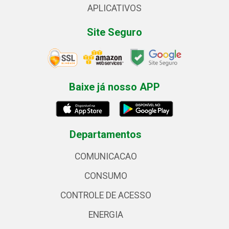
APLICATIVOS
Site Seguro
Baixe já nosso APP
Departamentos
COMUNICACAO
CONSUMO
CONTROLE DE ACESSO
ENERGIA