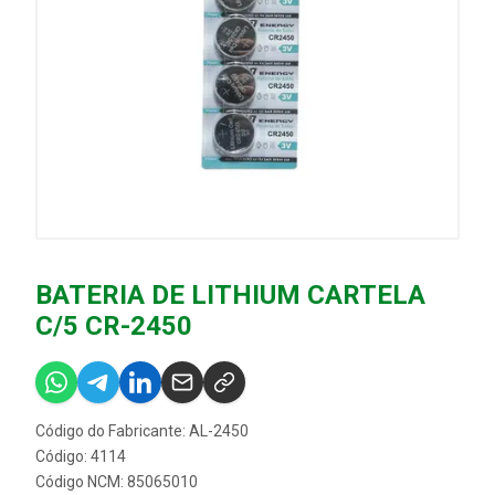
BATERIA DE LITHIUM CARTELA
C/5 CR-2450
Código do Fabricante: AL-2450
Código: 4114
Código NCM: 85065010