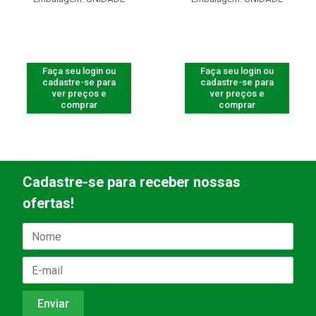
Faça seu login ou
Faça seu login ou
cadastre-se para
cadastre-se para
ver preços e
ver preços e
comprar
comprar
Cadastre-se para receber nossas
ofertas!