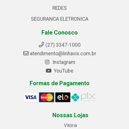
REDES
SEGURANCA ELETRONICA
Fale Conosco
(27) 3347-1000
atendimento@linhavix.com.br
Instagram
YouTube
Formas de Pagamento
Nossas Lojas
Vitória