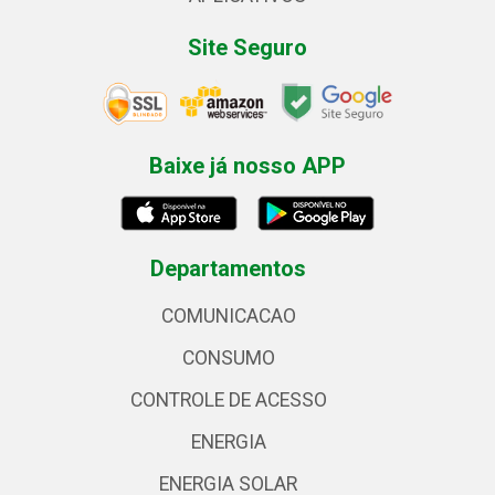
Site Seguro
Baixe já nosso APP
Departamentos
COMUNICACAO
CONSUMO
CONTROLE DE ACESSO
ENERGIA
ENERGIA SOLAR