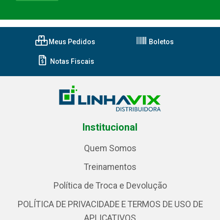
Meus Pedidos
Boletos
Notas Fiscais
Institucional
Quem Somos
Treinamentos
Política de Troca e Devolução
POLÍTICA DE PRIVACIDADE E TERMOS DE USO DE
APLICATIVOS