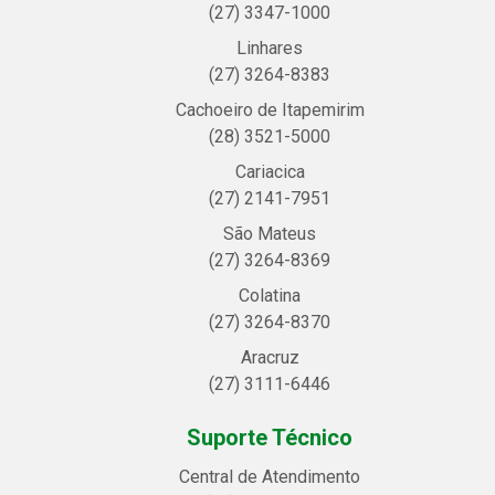
(27) 3347-1000
Linhares
(27) 3264-8383
Cachoeiro de Itapemirim
(28) 3521-5000
Cariacica
(27) 2141-7951
São Mateus
(27) 3264-8369
Colatina
(27) 3264-8370
Aracruz
(27) 3111-6446
Suporte Técnico
Central de Atendimento