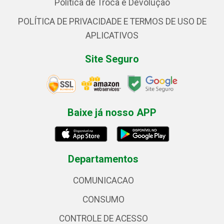
Política de Troca e Devolução
POLÍTICA DE PRIVACIDADE E TERMOS DE USO DE
APLICATIVOS
Site Seguro
Baixe já nosso APP
Departamentos
COMUNICACAO
CONSUMO
CONTROLE DE ACESSO