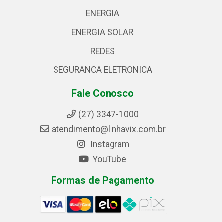
ENERGIA
ENERGIA SOLAR
REDES
SEGURANCA ELETRONICA
Fale Conosco
(27) 3347-1000
atendimento@linhavix.com.br
Instagram
YouTube
Formas de Pagamento