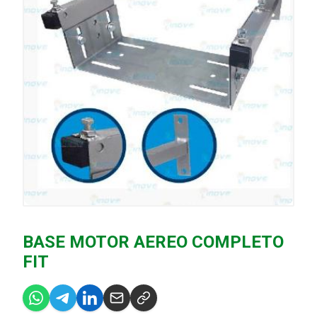
BASE MOTOR AEREO COMPLETO
FIT