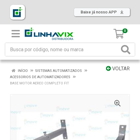
Baixe já nosso APP
0
VOLTAR
INÍCIO
SISTEMAS AUTOMATIZADOS
ACESSORIOS DE AUTOMATIZADORES
BASE MOTOR AEREO COMPLETO FIT