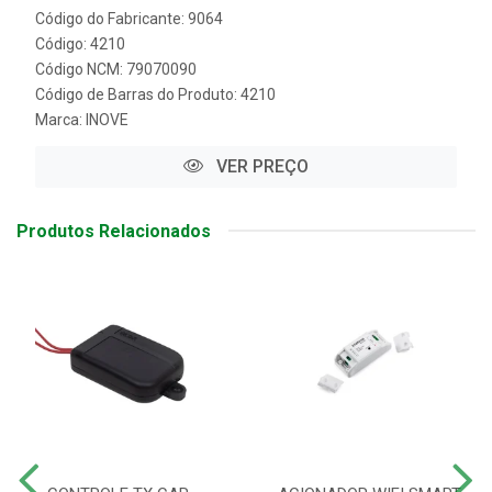
Código do Fabricante: 9064
Código: 4210
Código NCM: 79070090
Código de Barras do Produto: 4210
Marca:
INOVE
VER PREÇO
Produtos Relacionados