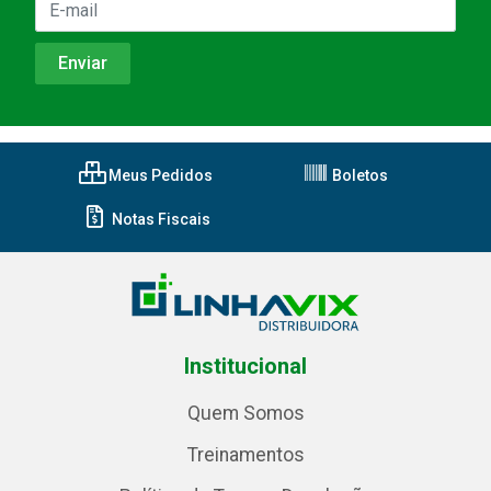
Meus Pedidos
Boletos
Notas Fiscais
Institucional
Quem Somos
Treinamentos