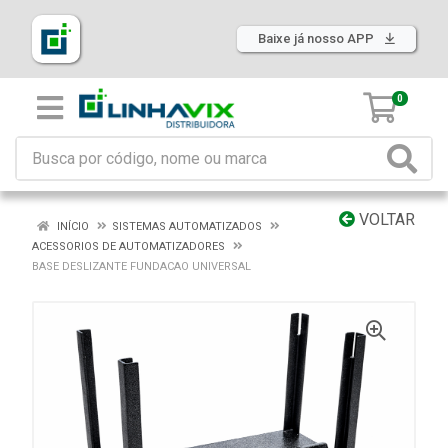
Baixe já nosso APP
0
VOLTAR
INÍCIO
SISTEMAS AUTOMATIZADOS
ACESSORIOS DE AUTOMATIZADORES
BASE DESLIZANTE FUNDACAO UNIVERSAL