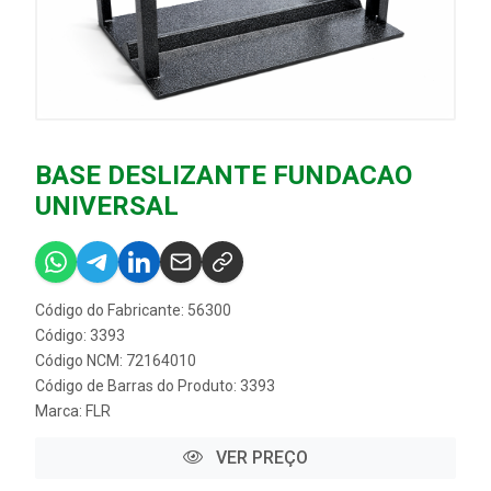
BASE DESLIZANTE FUNDACAO
UNIVERSAL
Código do Fabricante: 56300
Código: 3393
Código NCM: 72164010
Código de Barras do Produto: 3393
Marca:
FLR
VER PREÇO