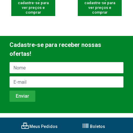
cadastre-se para
cadastre-se para
ver preços e
ver preços e
comprar
comprar
Cadastre-se para receber nossas
ofertas!
Meus Pedidos
Boletos