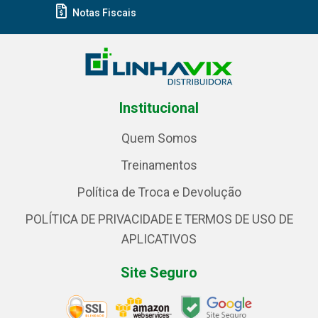
Notas Fiscais
Institucional
Quem Somos
Treinamentos
Política de Troca e Devolução
POLÍTICA DE PRIVACIDADE E TERMOS DE USO DE
APLICATIVOS
Site Seguro