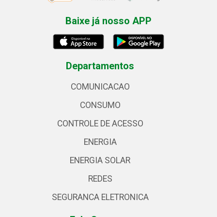
Baixe já nosso APP
Departamentos
COMUNICACAO
CONSUMO
CONTROLE DE ACESSO
ENERGIA
ENERGIA SOLAR
REDES
SEGURANCA ELETRONICA