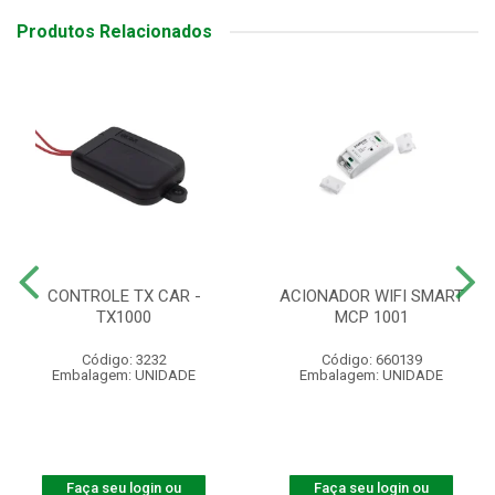
Produtos Relacionados
CONTROLE TX CAR -
ACIONADOR WIFI SMART
TX1000
MCP 1001
Código: 3232
Código: 660139
Embalagem: UNIDADE
Embalagem: UNIDADE
Faça seu login ou
Faça seu login ou