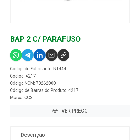
BAP 2 C/ PARAFUSO
Código do Fabricante: N1444
Código: 4217
Código NCM: 73262000
Código de Barras do Produto: 4217
Marca:
CG3
VER PREÇO
Descrição