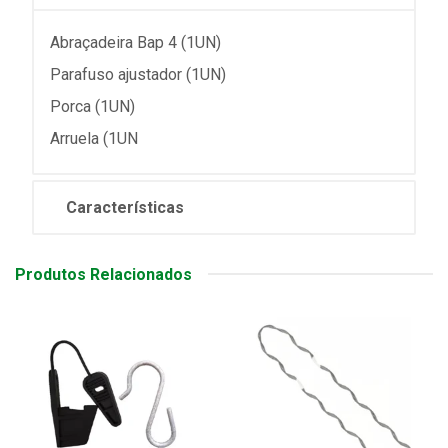
Abraçadeira Bap 4 (1UN)
Parafuso ajustador (1UN)
Porca (1UN)
Arruela (1UN
Características
Produtos Relacionados