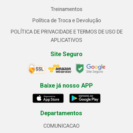
Treinamentos
Política de Troca e Devolução
POLÍTICA DE PRIVACIDADE E TERMOS DE USO DE
APLICATIVOS
Site Seguro
Baixe já nosso APP
Departamentos
COMUNICACAO