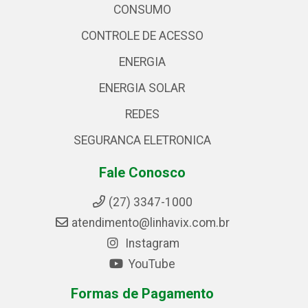
CONSUMO
CONTROLE DE ACESSO
ENERGIA
ENERGIA SOLAR
REDES
SEGURANCA ELETRONICA
Fale Conosco
(27) 3347-1000
atendimento@linhavix.com.br
Instagram
YouTube
Formas de Pagamento