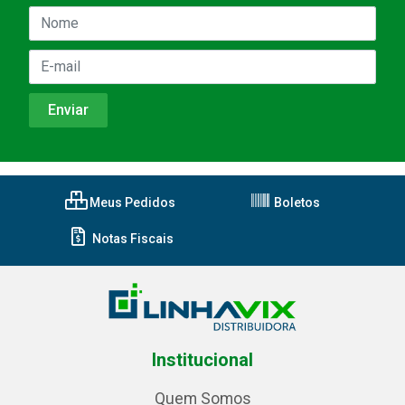
Meus Pedidos
Boletos
Notas Fiscais
Institucional
Quem Somos