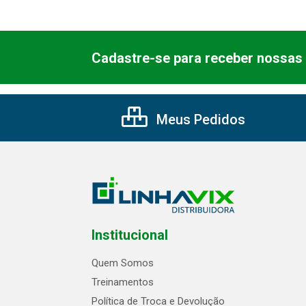
Cadastre-se para receber nossas 
Meus Pedidos
Institucional
Quem Somos
Treinamentos
Política de Troca e Devolução