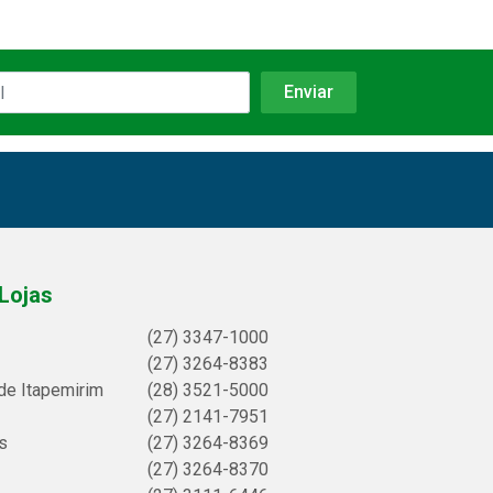
Lojas
(27) 3347-1000
(27) 3264-8383
de Itapemirim
(28) 3521-5000
(27) 2141-7951
s
(27) 3264-8369
(27) 3264-8370