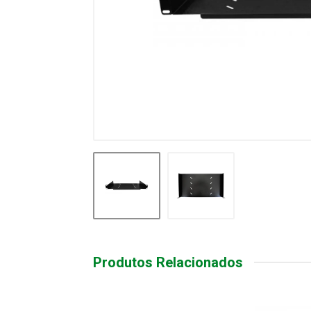
Produtos Relacionados