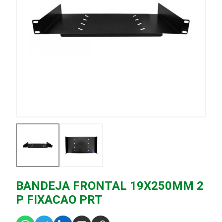
BANDEJA FRONTAL 19X250MM 2
P FIXACAO PRT