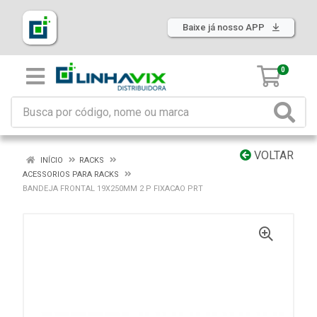
Baixe já nosso APP
0
VOLTAR
INÍCIO
RACKS
ACESSORIOS PARA RACKS
BANDEJA FRONTAL 19X250MM 2 P FIXACAO PRT