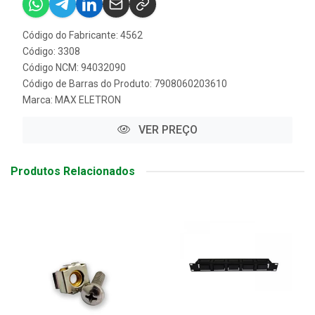
Código do Fabricante: 4562
Código: 3308
Código NCM: 94032090
Código de Barras do Produto: 7908060203610
Marca:
MAX ELETRON
VER PREÇO
Produtos Relacionados