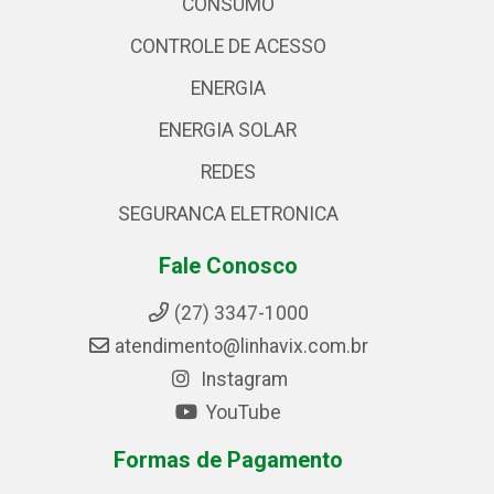
CONSUMO
CONTROLE DE ACESSO
ENERGIA
ENERGIA SOLAR
REDES
SEGURANCA ELETRONICA
Fale Conosco
(27) 3347-1000
atendimento@linhavix.com.br
Instagram
YouTube
Formas de Pagamento