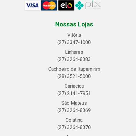
Nossas Lojas
Vitória
(27) 3347-1000
Linhares
(27) 3264-8383
Cachoeiro de Itapemirim
(28) 3521-5000
Cariacica
(27) 2141-7951
São Mateus
(27) 3264-8369
Colatina
(27) 3264-8370