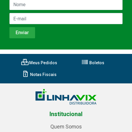
Meus Pedidos
Boletos
Notas Fiscais
Institucional
Quem Somos