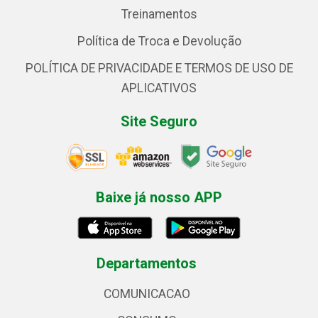
Treinamentos
Política de Troca e Devolução
POLÍTICA DE PRIVACIDADE E TERMOS DE USO DE
APLICATIVOS
Site Seguro
Baixe já nosso APP
Departamentos
COMUNICACAO