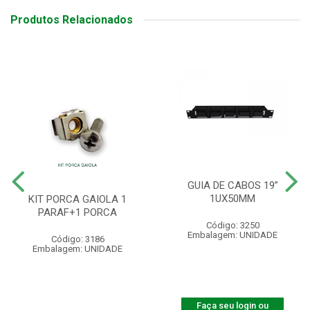
Produtos Relacionados
GUIA DE CABOS 19”
1UX50MM
KIT PORCA GAIOLA 1
PARAF+1 PORCA
Código: 3250
Embalagem: UNIDADE
Código: 3186
Embalagem: UNIDADE
Faça seu login ou