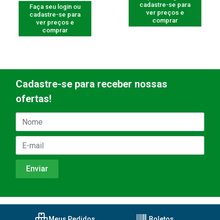
cadastre-se para
Faça seu login ou
ver preços e
cadastre-se para
comprar
ver preços e
comprar
Cadastre-se para receber nossas
ofertas!
Meus Pedidos
Boletos