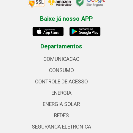
Baixe já nosso APP
Departamentos
COMUNICACAO
CONSUMO
CONTROLE DE ACESSO
ENERGIA
ENERGIA SOLAR
REDES
SEGURANCA ELETRONICA