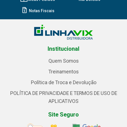
Notas Fiscais
Institucional
Quem Somos
Treinamentos
Política de Troca e Devolução
POLÍTICA DE PRIVACIDADE E TERMOS DE USO DE
APLICATIVOS
Site Seguro