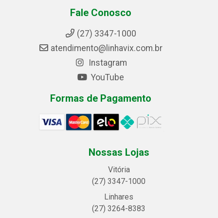
Fale Conosco
(27) 3347-1000
atendimento@linhavix.com.br
Instagram
YouTube
Formas de Pagamento
Nossas Lojas
Vitória
(27) 3347-1000
Linhares
(27) 3264-8383