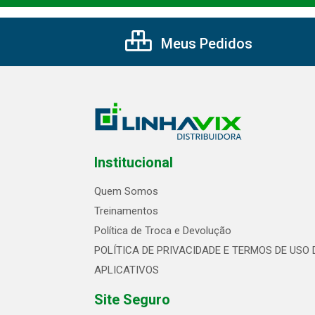
Meus Pedidos
Institucional
Quem Somos
Treinamentos
Política de Troca e Devolução
POLÍTICA DE PRIVACIDADE E TERMOS DE USO 
APLICATIVOS
Site Seguro