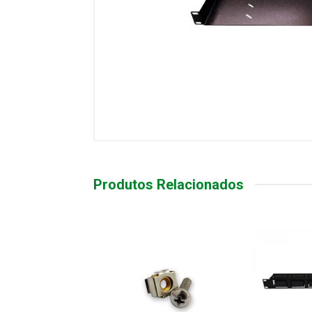
Produtos Relacionados