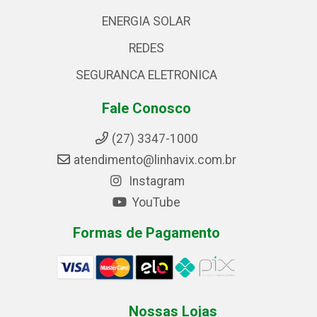
ENERGIA SOLAR
REDES
SEGURANCA ELETRONICA
Fale Conosco
(27) 3347-1000
atendimento@linhavix.com.br
Instagram
YouTube
Formas de Pagamento
Nossas Lojas