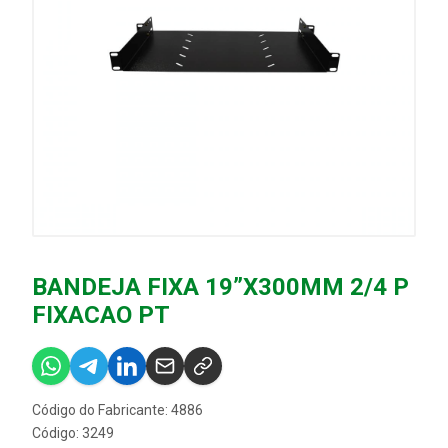
BANDEJA FIXA 19”X300MM 2/4 P
FIXACAO PT
Código do Fabricante: 4886
Código: 3249