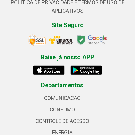
POLÍTICA DE PRIVACIDADE E TERMOS DE USO DE
APLICATIVOS
Site Seguro
Baixe já nosso APP
Departamentos
COMUNICACAO
CONSUMO
CONTROLE DE ACESSO
ENERGIA