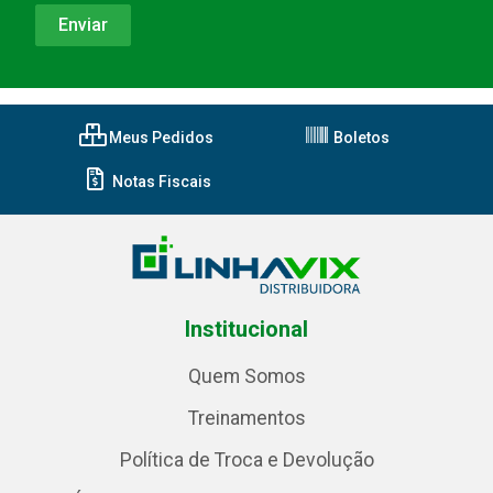
Meus Pedidos
Boletos
Notas Fiscais
Institucional
Quem Somos
Treinamentos
Política de Troca e Devolução