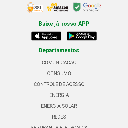
Baixe já nosso APP
Departamentos
COMUNICACAO
CONSUMO
CONTROLE DE ACESSO
ENERGIA
ENERGIA SOLAR
REDES
SEGURANCA ELETRONICA