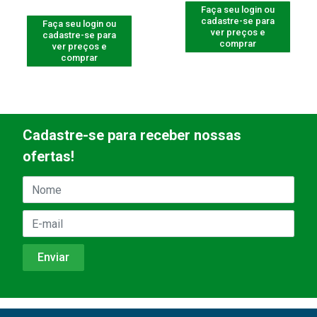
Faça seu login ou
cadastre-se para
Faça seu login ou
ver preços e
cadastre-se para
comprar
ver preços e
comprar
Cadastre-se para receber nossas
ofertas!