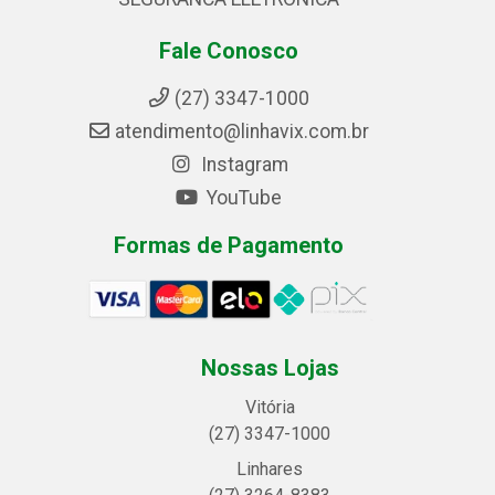
Fale Conosco
(27) 3347-1000
atendimento@linhavix.com.br
Instagram
YouTube
Formas de Pagamento
Nossas Lojas
Vitória
(27) 3347-1000
Linhares