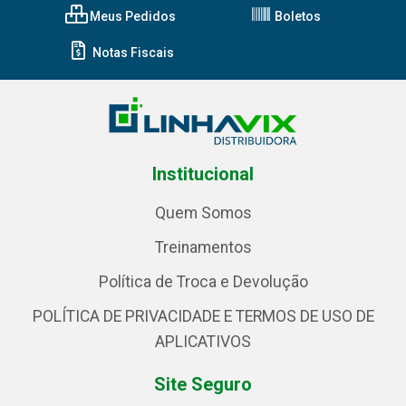
Meus Pedidos
Boletos
Notas Fiscais
Institucional
Quem Somos
Treinamentos
Política de Troca e Devolução
POLÍTICA DE PRIVACIDADE E TERMOS DE USO DE
APLICATIVOS
Site Seguro