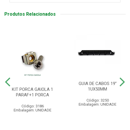
Produtos Relacionados
GUIA DE CABOS 19”
1UX50MM
KIT PORCA GAIOLA 1
PARAF+1 PORCA
Código: 3250
Embalagem: UNIDADE
Código: 3186
Embalagem: UNIDADE