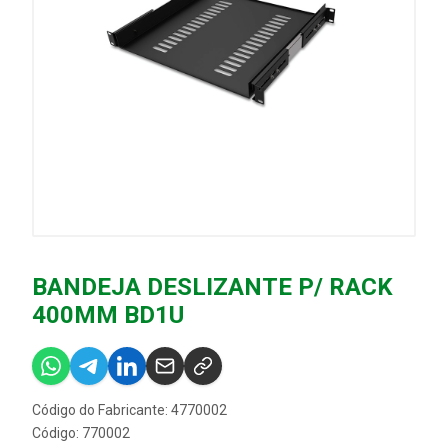
BANDEJA DESLIZANTE P/ RACK
400MM BD1U
Código do Fabricante: 4770002
Código: 770002