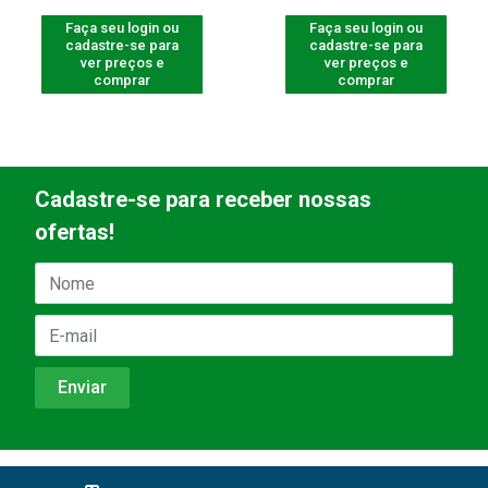
Faça seu login ou
Faça seu login ou
cadastre-se para
cadastre-se para
ver preços e
ver preços e
comprar
comprar
Cadastre-se para receber nossas
ofertas!