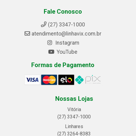
Fale Conosco
(27) 3347-1000
atendimento@linhavix.com.br
Instagram
YouTube
Formas de Pagamento
Nossas Lojas
Vitória
(27) 3347-1000
Linhares
(27) 3264-8383