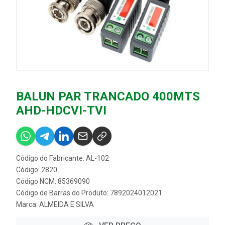
BALUN PAR TRANCADO 400MTS
AHD-HDCVI-TVI
Código do Fabricante: AL-102
Código: 2820
Código NCM: 85369090
Código de Barras do Produto: 7892024012021
Marca:
ALMEIDA E SILVA