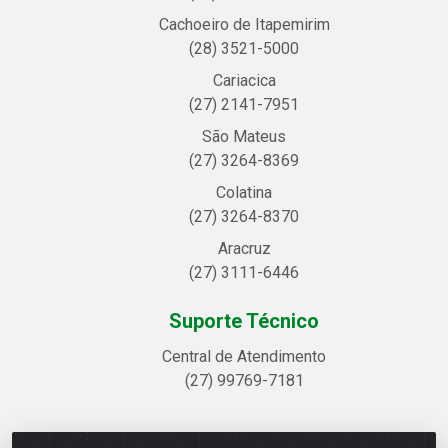
Cachoeiro de Itapemirim
(28) 3521-5000
Cariacica
(27) 2141-7951
São Mateus
(27) 3264-8369
Colatina
(27) 3264-8370
Aracruz
(27) 3111-6446
Suporte Técnico
Central de Atendimento
(27) 99769-7181