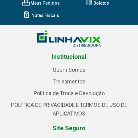
Meus Pedidos
Boletos
Notas Fiscais
Institucional
Quem Somos
Treinamentos
Política de Troca e Devolução
POLÍTICA DE PRIVACIDADE E TERMOS DE USO DE
APLICATIVOS
Site Seguro