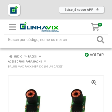
Baixe já nosso APP
0
VOLTAR
INÍCIO
RACKS
ACESSORIOS PARA RACKS
BALUN MAX RACK HIBRIDO (04 UNIDADES)