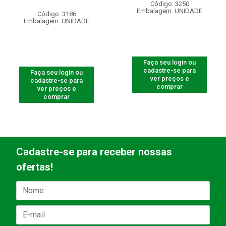
Código: 3250
Embalagem: UNIDADE
Código: 3186
Embalagem: UNIDADE
Faça seu login ou
cadastre-se para
Faça seu login ou
ver preços e
cadastre-se para
comprar
ver preços e
comprar
Cadastre-se para receber nossas
ofertas!