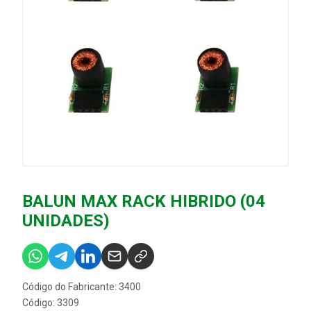
BALUN MAX RACK HIBRIDO (04
UNIDADES)
Código do Fabricante: 3400
Código: 3309