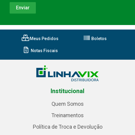
Meus Pedidos
Boletos
Notas Fiscais
Institucional
Quem Somos
Treinamentos
Política de Troca e Devolução