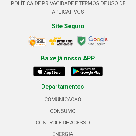
POLÍTICA DE PRIVACIDADE E TERMOS DE USO DE
APLICATIVOS
Site Seguro
Baixe já nosso APP
Departamentos
COMUNICACAO
CONSUMO
CONTROLE DE ACESSO
ENERGIA