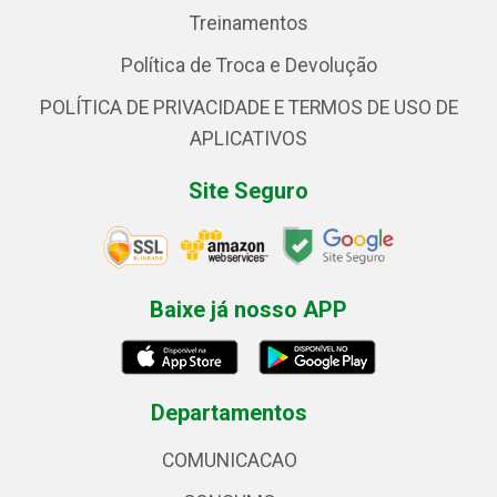
Treinamentos
Política de Troca e Devolução
POLÍTICA DE PRIVACIDADE E TERMOS DE USO DE
APLICATIVOS
Site Seguro
Baixe já nosso APP
Departamentos
COMUNICACAO