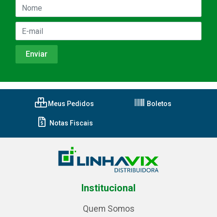
Meus Pedidos
Boletos
Notas Fiscais
Institucional
Quem Somos