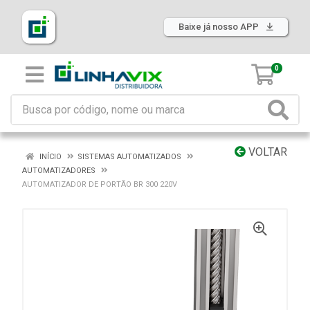
Baixe já nosso APP
0
VOLTAR
INÍCIO
SISTEMAS AUTOMATIZADOS
AUTOMATIZADORES
AUTOMATIZADOR DE PORTÃO BR 300 220V