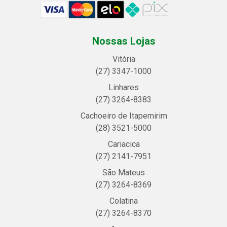
Nossas Lojas
Vitória
(27) 3347-1000
Linhares
(27) 3264-8383
Cachoeiro de Itapemirim
(28) 3521-5000
Cariacica
(27) 2141-7951
São Mateus
(27) 3264-8369
Colatina
(27) 3264-8370