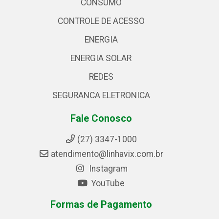
CONSUMO
CONTROLE DE ACESSO
ENERGIA
ENERGIA SOLAR
REDES
SEGURANCA ELETRONICA
Fale Conosco
(27) 3347-1000
atendimento@linhavix.com.br
Instagram
YouTube
Formas de Pagamento