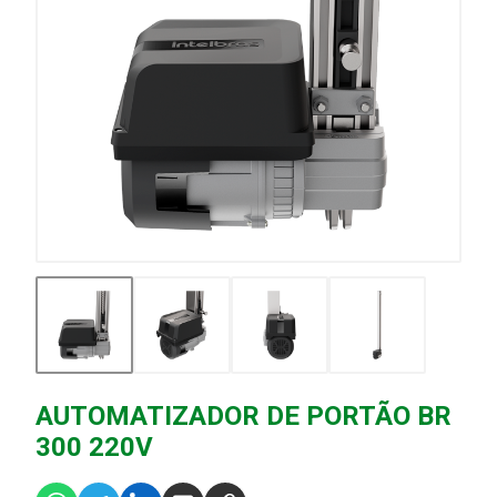
AUTOMATIZADOR DE PORTÃO BR
300 220V