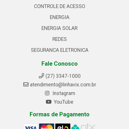
CONTROLE DE ACESSO
ENERGIA
ENERGIA SOLAR
REDES
SEGURANCA ELETRONICA
Fale Conosco
(27) 3347-1000
atendimento@linhavix.com.br
Instagram
YouTube
Formas de Pagamento