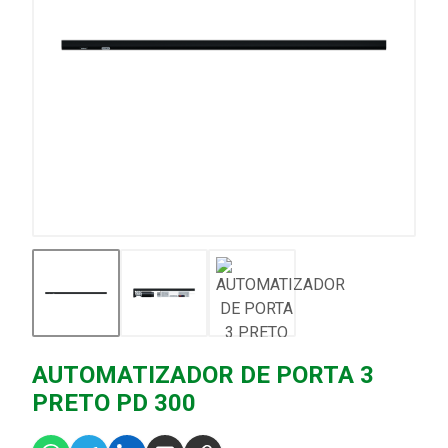
AUTOMATIZADOR DE PORTA 3
PRETO PD 300