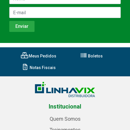
Meus Pedidos
Boletos
Notas Fiscais
Institucional
Quem Somos