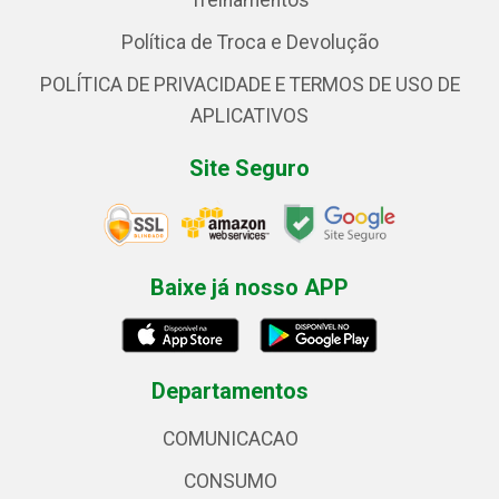
Treinamentos
Política de Troca e Devolução
POLÍTICA DE PRIVACIDADE E TERMOS DE USO DE
APLICATIVOS
Site Seguro
Baixe já nosso APP
Departamentos
COMUNICACAO
CONSUMO