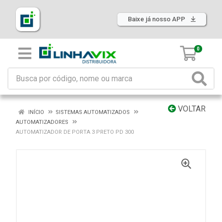
Baixe já nosso APP
0
VOLTAR
INÍCIO
SISTEMAS AUTOMATIZADOS
AUTOMATIZADORES
AUTOMATIZADOR DE PORTA 3 PRETO PD 300