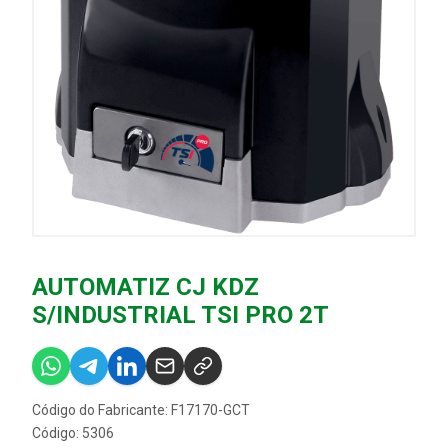
AUTOMATIZ CJ KDZ
S/INDUSTRIAL TSI PRO 2T
Código do Fabricante: F17170-GCT
Código: 5306