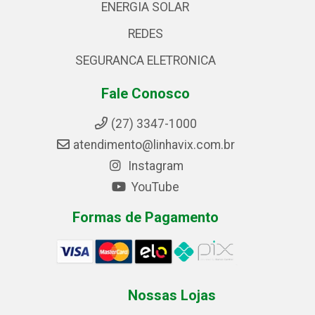
ENERGIA SOLAR
REDES
SEGURANCA ELETRONICA
Fale Conosco
(27) 3347-1000
atendimento@linhavix.com.br
Instagram
YouTube
Formas de Pagamento
Nossas Lojas