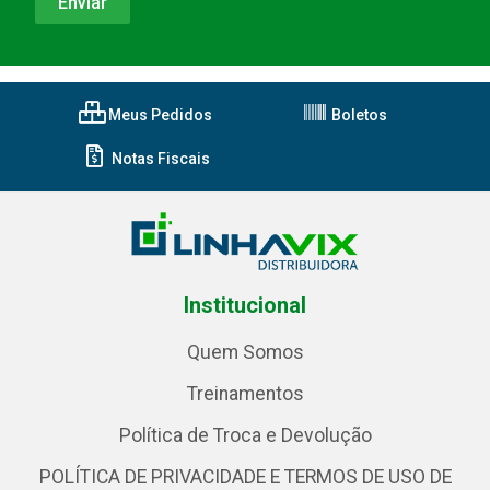
Meus Pedidos
Boletos
Notas Fiscais
Institucional
Quem Somos
Treinamentos
Política de Troca e Devolução
POLÍTICA DE PRIVACIDADE E TERMOS DE USO DE