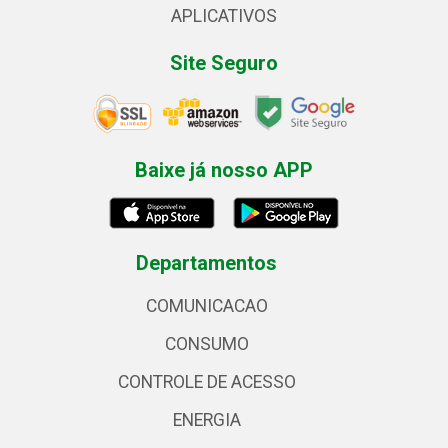
APLICATIVOS
Site Seguro
Baixe já nosso APP
Departamentos
COMUNICACAO
CONSUMO
CONTROLE DE ACESSO
ENERGIA