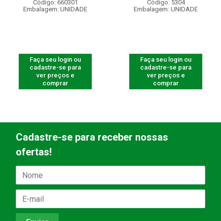
Código: 660301
Código: 5304
Embalagem: UNIDADE
Embalagem: UNIDADE
Faça seu login ou
Faça seu login ou
cadastre-se para
cadastre-se para
ver preços e
ver preços e
comprar
comprar
Cadastre-se para receber nossas
ofertas!