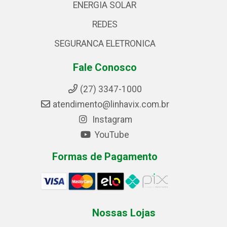
ENERGIA SOLAR
REDES
SEGURANCA ELETRONICA
Fale Conosco
(27) 3347-1000
atendimento@linhavix.com.br
Instagram
YouTube
Formas de Pagamento
Nossas Lojas