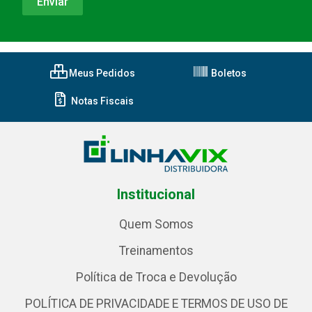
Meus Pedidos
Boletos
Notas Fiscais
Institucional
Quem Somos
Treinamentos
Política de Troca e Devolução
POLÍTICA DE PRIVACIDADE E TERMOS DE USO DE