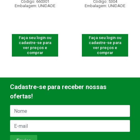
Código: 660301
Código: 5304
Embalagem: UNIDADE
Embalagem: UNIDADE
Faça seu login ou
Faça seu login ou
cadastre-se para
cadastre-se para
ver preços e
ver preços e
comprar
comprar
Cadastre-se para receber nossas
ofertas!