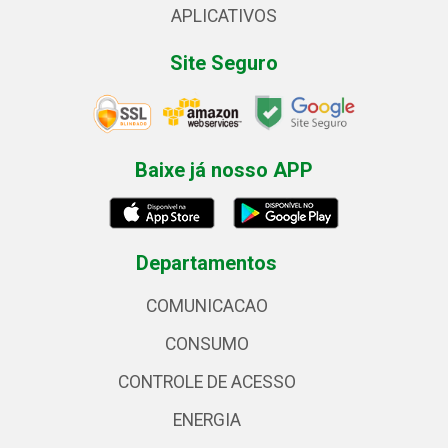
APLICATIVOS
Site Seguro
Baixe já nosso APP
Departamentos
COMUNICACAO
CONSUMO
CONTROLE DE ACESSO
ENERGIA