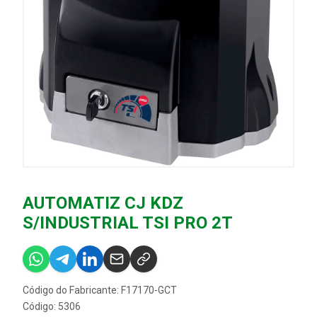
AUTOMATIZ CJ KDZ
S/INDUSTRIAL TSI PRO 2T
Código do Fabricante: F17170-GCT
Código: 5306