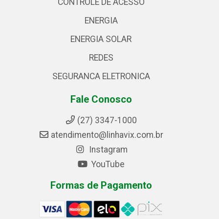
CONTROLE DE ACESSO
ENERGIA
ENERGIA SOLAR
REDES
SEGURANCA ELETRONICA
Fale Conosco
(27) 3347-1000
atendimento@linhavix.com.br
Instagram
YouTube
Formas de Pagamento