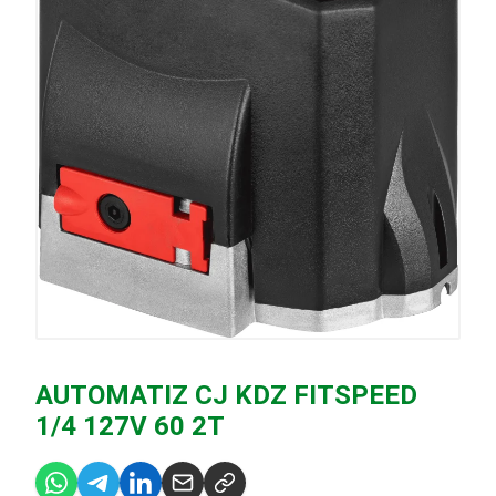
AUTOMATIZ CJ KDZ FITSPEED
1/4 127V 60 2T