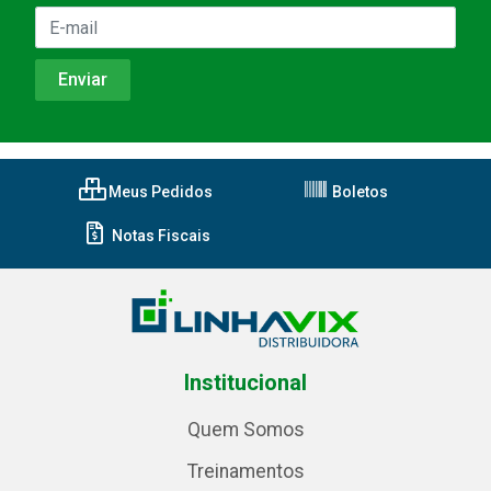
Meus Pedidos
Boletos
Notas Fiscais
Institucional
Quem Somos
Treinamentos