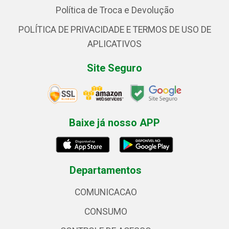
Política de Troca e Devolução
POLÍTICA DE PRIVACIDADE E TERMOS DE USO DE
APLICATIVOS
Site Seguro
Baixe já nosso APP
Departamentos
COMUNICACAO
CONSUMO