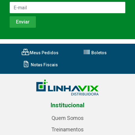
Meus Pedidos
Boletos
Notas Fiscais
Institucional
Quem Somos
Treinamentos