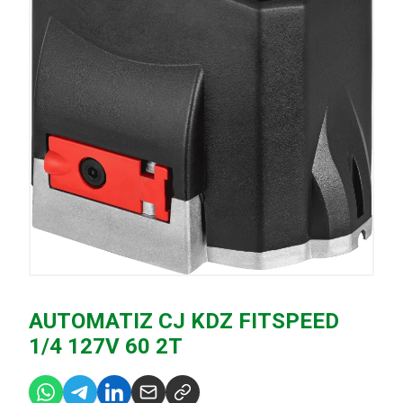
AUTOMATIZ CJ KDZ FITSPEED
1/4 127V 60 2T