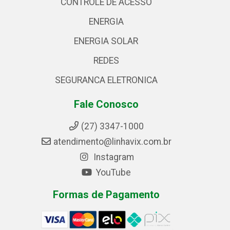
CONTROLE DE ACESSO
ENERGIA
ENERGIA SOLAR
REDES
SEGURANCA ELETRONICA
Fale Conosco
(27) 3347-1000
atendimento@linhavix.com.br
Instagram
YouTube
Formas de Pagamento