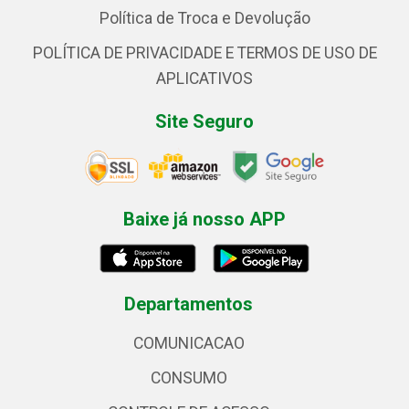
Política de Troca e Devolução
POLÍTICA DE PRIVACIDADE E TERMOS DE USO DE
APLICATIVOS
Site Seguro
Baixe já nosso APP
Departamentos
COMUNICACAO
CONSUMO