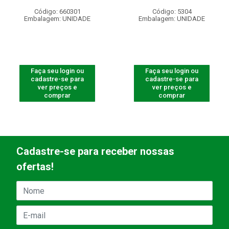
Código: 660301
Código: 5304
Embalagem: UNIDADE
Embalagem: UNIDADE
Faça seu login ou
Faça seu login ou
cadastre-se para
cadastre-se para
ver preços e
ver preços e
comprar
comprar
Cadastre-se para receber nossas
ofertas!