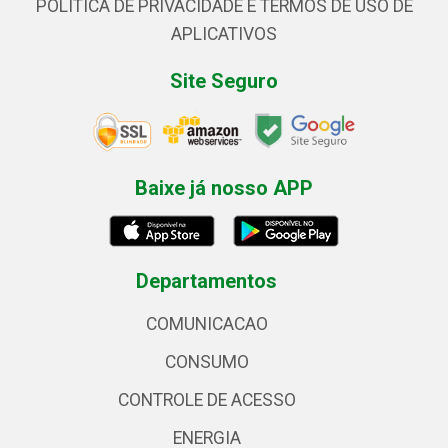
POLÍTICA DE PRIVACIDADE E TERMOS DE USO DE
APLICATIVOS
Site Seguro
Baixe já nosso APP
Departamentos
COMUNICACAO
CONSUMO
CONTROLE DE ACESSO
ENERGIA