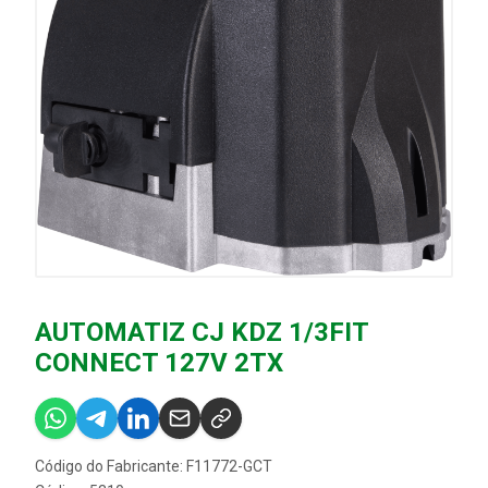
AUTOMATIZ CJ KDZ 1/3FIT
CONNECT 127V 2TX
Código do Fabricante: F11772-GCT