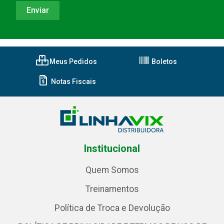
Meus Pedidos
Boletos
Notas Fiscais
Institucional
Quem Somos
Treinamentos
Política de Troca e Devolução