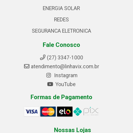
ENERGIA SOLAR
REDES
SEGURANCA ELETRONICA
Fale Conosco
(27) 3347-1000
atendimento@linhavix.com.br
Instagram
YouTube
Formas de Pagamento
Nossas Lojas