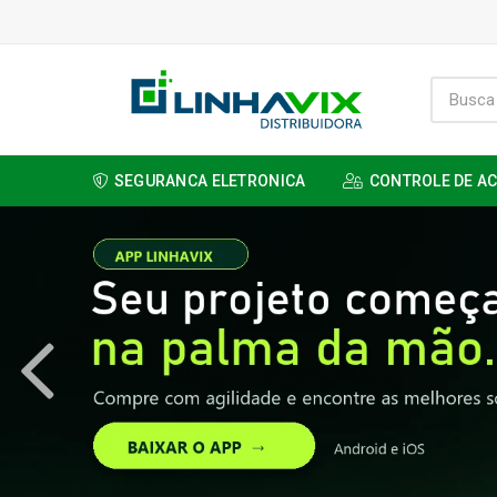
SEGURANCA ELETRONICA
CONTROLE DE A