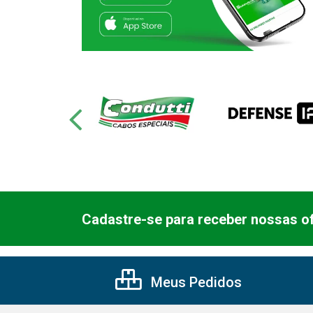
Cadastre-se para receber nossas of
Meus Pedidos