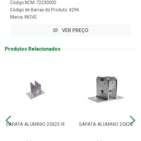
Código NCM: 72230000
Código de Barras do Produto: 4294
Marca:
INOVE
VER PREÇO
Produtos Relacionados
SAPATA ALUMINIO 25X25 I9
SAPATA ALUMINIO 25X25