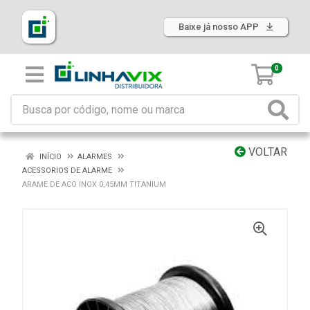
Baixe já nosso APP
0
VOLTAR
INÍCIO
ALARMES
ACESSORIOS DE ALARME
ARAME DE ACO INOX 0,45MM TITANIUM