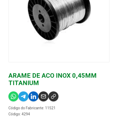
ARAME DE ACO INOX 0,45MM
TITANIUM
Código do Fabricante: 11521
Código: 4294