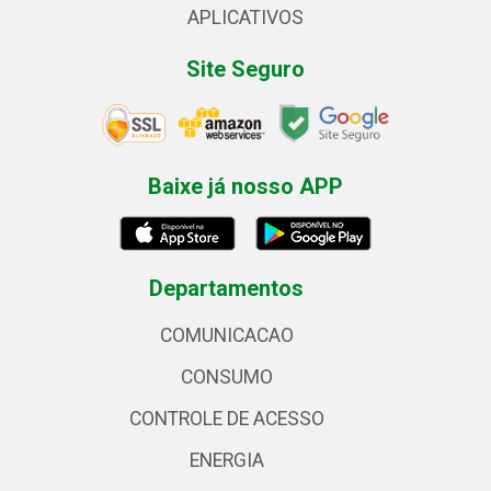
APLICATIVOS
Site Seguro
Baixe já nosso APP
Departamentos
COMUNICACAO
CONSUMO
CONTROLE DE ACESSO
ENERGIA