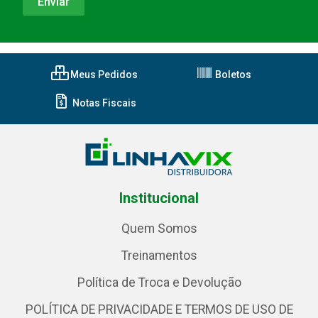
Meus Pedidos
Boletos
Notas Fiscais
Institucional
Quem Somos
Treinamentos
Política de Troca e Devolução
POLÍTICA DE PRIVACIDADE E TERMOS DE USO DE