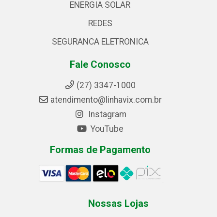
ENERGIA SOLAR
REDES
SEGURANCA ELETRONICA
Fale Conosco
(27) 3347-1000
atendimento@linhavix.com.br
Instagram
YouTube
Formas de Pagamento
Nossas Lojas