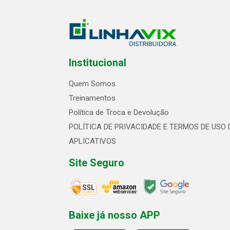
Institucional
Quem Somos
Treinamentos
Política de Troca e Devolução
POLÍTICA DE PRIVACIDADE E TERMOS DE USO 
APLICATIVOS
Site Seguro
Baixe já nosso APP