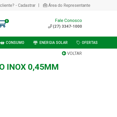
|
cliente? - Cadastrar
Área do Representante
Fale Conosco
0
(27) 3347-1000
CONSUMO
ENERGIA SOLAR
OFERTAS
VOLTAR
O INOX 0,45MM