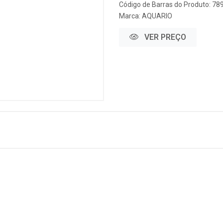
Código de Barras do Produto: 7
Marca:
AQUARIO
VER PREÇO