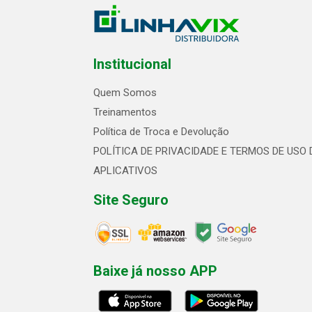
Institucional
Quem Somos
Treinamentos
Política de Troca e Devolução
POLÍTICA DE PRIVACIDADE E TERMOS DE USO 
APLICATIVOS
Site Seguro
Baixe já nosso APP