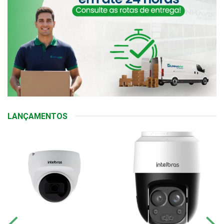
LANÇAMENTOS