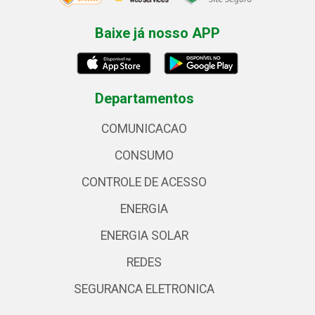
Baixe já nosso APP
Departamentos
COMUNICACAO
CONSUMO
CONTROLE DE ACESSO
ENERGIA
ENERGIA SOLAR
REDES
SEGURANCA ELETRONICA