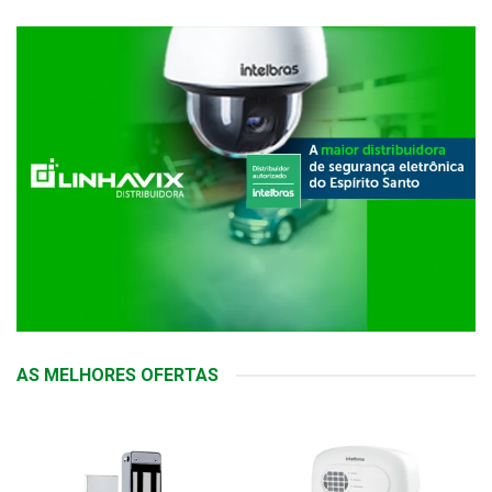
AS MELHORES OFERTAS