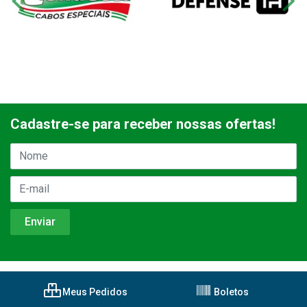
Cadastre-se para receber nossas ofertas!
Meus Pedidos
Boletos