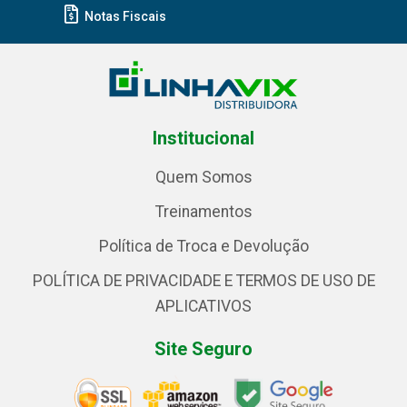
Notas Fiscais
Institucional
Quem Somos
Treinamentos
Política de Troca e Devolução
POLÍTICA DE PRIVACIDADE E TERMOS DE USO DE
APLICATIVOS
Site Seguro