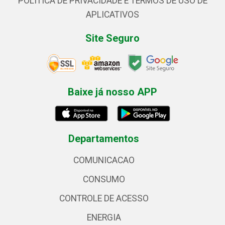
POLÍTICA DE PRIVACIDADE E TERMOS DE USO DE
APLICATIVOS
Site Seguro
Baixe já nosso APP
Departamentos
COMUNICACAO
CONSUMO
CONTROLE DE ACESSO
ENERGIA