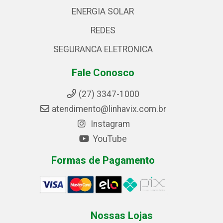
ENERGIA SOLAR
REDES
SEGURANCA ELETRONICA
Fale Conosco
(27) 3347-1000
atendimento@linhavix.com.br
Instagram
YouTube
Formas de Pagamento
Nossas Lojas