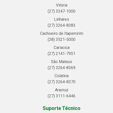
Vitória
(27) 3347-1000
Linhares
(27) 3264-8383
Cachoeiro de Itapemirim
(28) 3521-5000
Cariacica
(27) 2141-7951
São Mateus
(27) 3264-8369
Colatina
(27) 3264-8370
Aracruz
(27) 3111-6446
Suporte Técnico