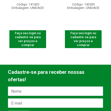
Código: 141420
Código: 142030
Embalagem: UNIDADE
Embalagem: UNIDADE
Faça seu login ou
Faça seu login ou
cadastre-se para
cadastre-se para
ver preços e
ver preços e
comprar
comprar
Cadastre-se para receber nossas
ofertas!