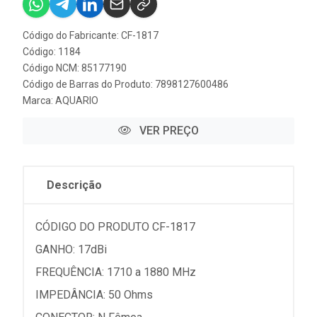
Código do Fabricante: CF-1817
Código: 1184
Código NCM: 85177190
Código de Barras do Produto: 7898127600486
Marca:
AQUARIO
VER PREÇO
Descrição
CÓDIGO DO PRODUTO CF-1817
GANHO: 17dBi
FREQUÊNCIA: 1710 a 1880 MHz
IMPEDÂNCIA: 50 Ohms