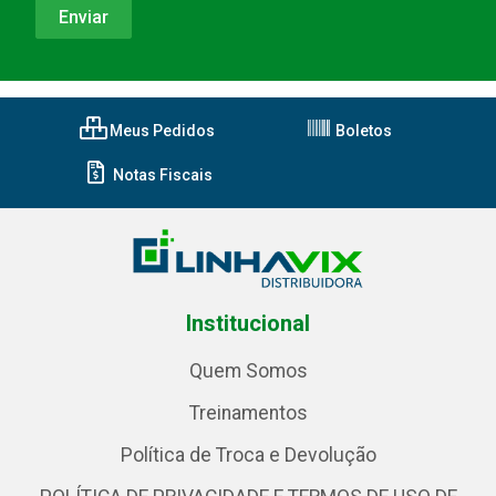
Meus Pedidos
Boletos
Notas Fiscais
Institucional
Quem Somos
Treinamentos
Política de Troca e Devolução