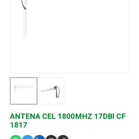
ANTENA CEL 1800MHZ 17DBI CF
1817