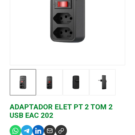
ADAPTADOR ELET PT 2 TOM 2
USB EAC 202