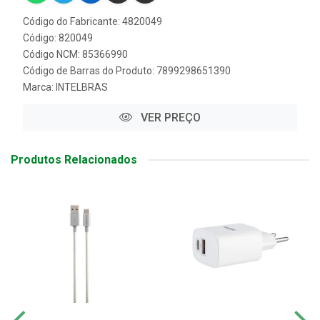
Código do Fabricante: 4820049
Código: 820049
Código NCM: 85366990
Código de Barras do Produto: 7899298651390
Marca:
INTELBRAS
VER PREÇO
Produtos Relacionados