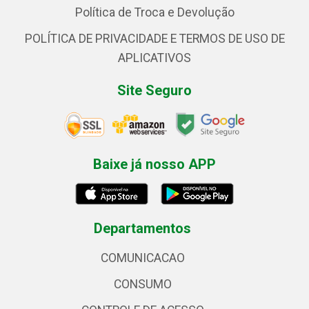
Política de Troca e Devolução
POLÍTICA DE PRIVACIDADE E TERMOS DE USO DE
APLICATIVOS
Site Seguro
Baixe já nosso APP
Departamentos
COMUNICACAO
CONSUMO