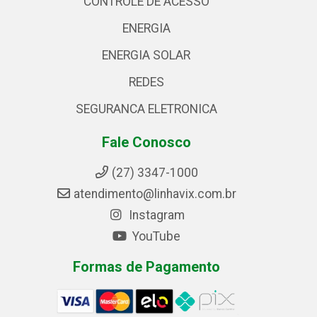
CONTROLE DE ACESSO
ENERGIA
ENERGIA SOLAR
REDES
SEGURANCA ELETRONICA
Fale Conosco
(27) 3347-1000
atendimento@linhavix.com.br
Instagram
YouTube
Formas de Pagamento