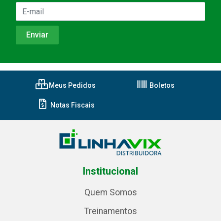
Meus Pedidos
Boletos
Notas Fiscais
Institucional
Quem Somos
Treinamentos