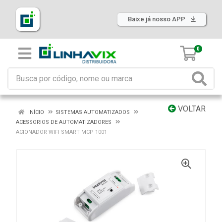
Baixe já nosso APP
0
VOLTAR
INÍCIO
SISTEMAS AUTOMATIZADOS
ACESSORIOS DE AUTOMATIZADORES
ACIONADOR WIFI SMART MCP 1001