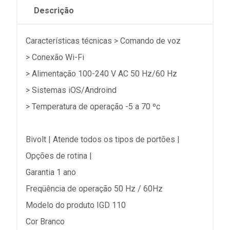
Descrição
Características técnicas > Comando de voz
> Conexão Wi-Fi
> Alimentação 100-240 V AC 50 Hz/60 Hz
> Sistemas iOS/Androind
> Temperatura de operação -5 a 70 ºc
Bivolt | Atende todos os tipos de portões |
Opções de rotina |
Garantia 1 ano
Freqüência de operação 50 Hz / 60Hz
Modelo do produto IGD 110
Cor Branco