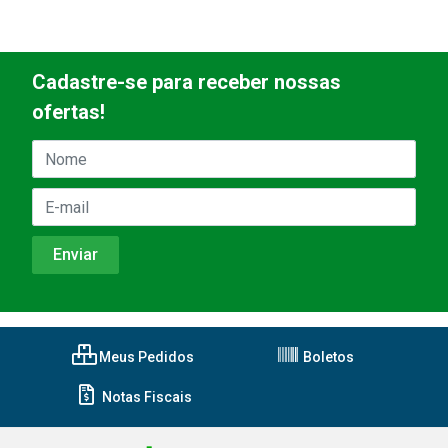
Cadastre-se para receber nossas
ofertas!
Meus Pedidos
Boletos
Notas Fiscais