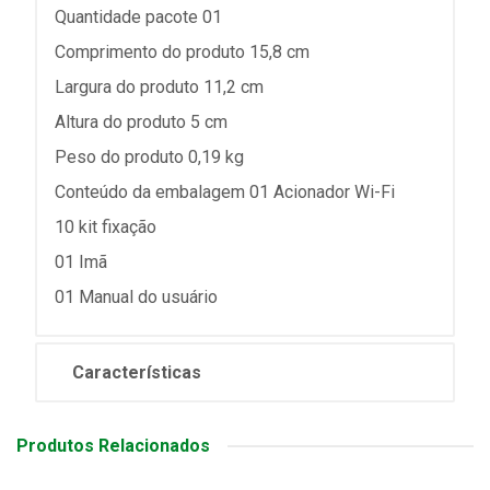
Quantidade pacote 01
Comprimento do produto 15,8 cm
Largura do produto 11,2 cm
Altura do produto 5 cm
Peso do produto 0,19 kg
Conteúdo da embalagem 01 Acionador Wi-Fi
10 kit fixação
01 Imã
01 Manual do usuário
Características
Produtos Relacionados