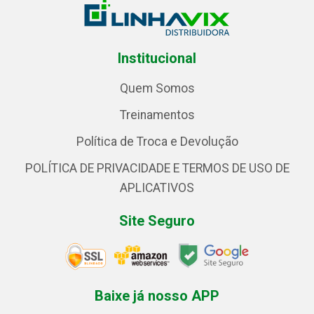
Institucional
Quem Somos
Treinamentos
Política de Troca e Devolução
POLÍTICA DE PRIVACIDADE E TERMOS DE USO DE
APLICATIVOS
Site Seguro
Baixe já nosso APP