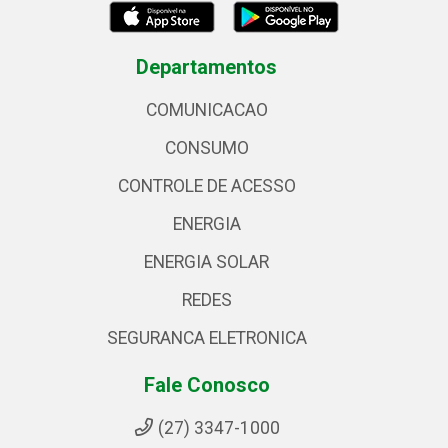
Departamentos
COMUNICACAO
CONSUMO
CONTROLE DE ACESSO
ENERGIA
ENERGIA SOLAR
REDES
SEGURANCA ELETRONICA
Fale Conosco
(27) 3347-1000