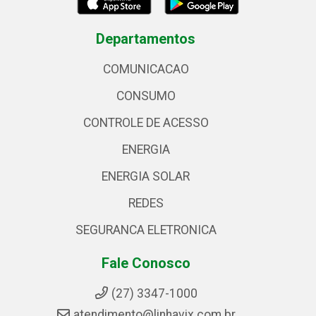
Departamentos
COMUNICACAO
CONSUMO
CONTROLE DE ACESSO
ENERGIA
ENERGIA SOLAR
REDES
SEGURANCA ELETRONICA
Fale Conosco
(27) 3347-1000
atendimento@linhavix.com.br