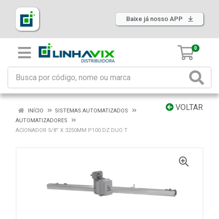
Baixe já nosso APP
0
VOLTAR
INÍCIO
SISTEMAS AUTOMATIZADOS
AUTOMATIZADORES
ACIONADOR 5/8” X 3250MM P100 DZ DUO T