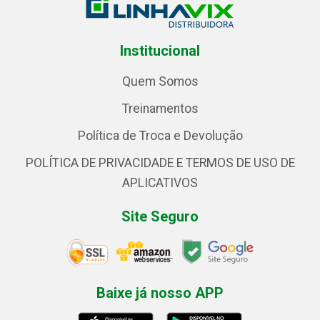
Institucional
Quem Somos
Treinamentos
Política de Troca e Devolução
POLÍTICA DE PRIVACIDADE E TERMOS DE USO DE
APLICATIVOS
Site Seguro
Baixe já nosso APP