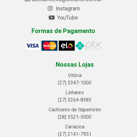
Instagram
YouTube
Formas de Pagamento
Nossas Lojas
Vitória
(27) 3347-1000
Linhares
(27) 3264-8383
Cachoeiro de Itapemirim
(28) 3521-5000
Cariacica
(27) 2141-7951