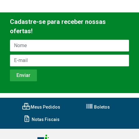
Cadastre-se para receber nossas
ofertas!
Meus Pedidos
Boletos
Notas Fiscais