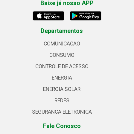
Baixe já nosso APP
Departamentos
COMUNICACAO
CONSUMO
CONTROLE DE ACESSO
ENERGIA
ENERGIA SOLAR
REDES
SEGURANCA ELETRONICA
Fale Conosco