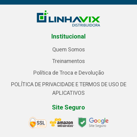
Institucional
Quem Somos
Treinamentos
Política de Troca e Devolução
POLÍTICA DE PRIVACIDADE E TERMOS DE USO DE
APLICATIVOS
Site Seguro