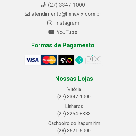
(27) 3347-1000
atendimento@linhavix.com.br
Instagram
YouTube
Formas de Pagamento
Nossas Lojas
Vitória
(27) 3347-1000
Linhares
(27) 3264-8383
Cachoeiro de Itapemirim
(28) 3521-5000