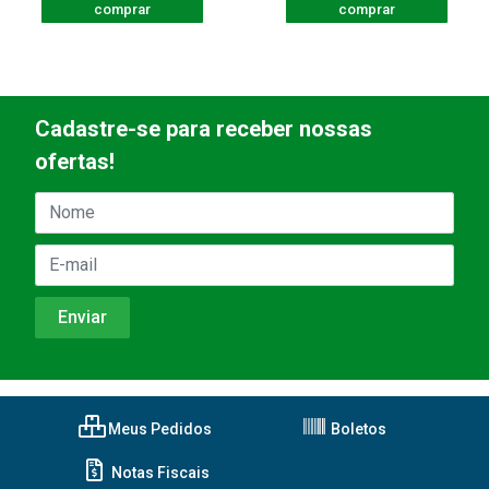
comprar
comprar
Cadastre-se para receber nossas
ofertas!
Meus Pedidos
Boletos
Notas Fiscais