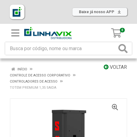
Baixe já nosso APP
0
VOLTAR
INÍCIO
CONTROLE DE ACESSO CORPORATIVO
CONTROLADORES DE ACESSO
TOTEM PREMIUM 1,35 SAIDA