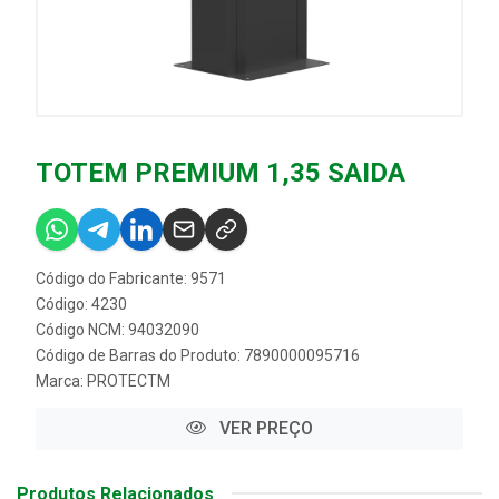
TOTEM PREMIUM 1,35 SAIDA
Código do Fabricante: 9571
Código: 4230
Código NCM: 94032090
Código de Barras do Produto: 7890000095716
Marca:
PROTECTM
VER PREÇO
Produtos Relacionados