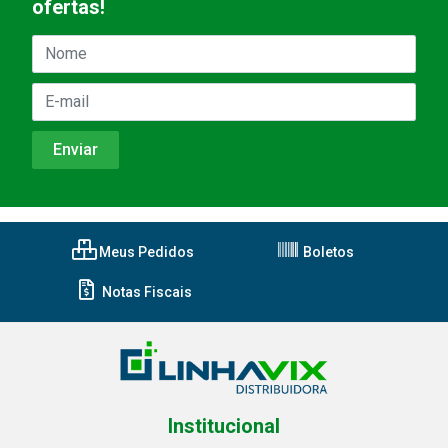
ofertas!
Meus Pedidos
Boletos
Notas Fiscais
Institucional