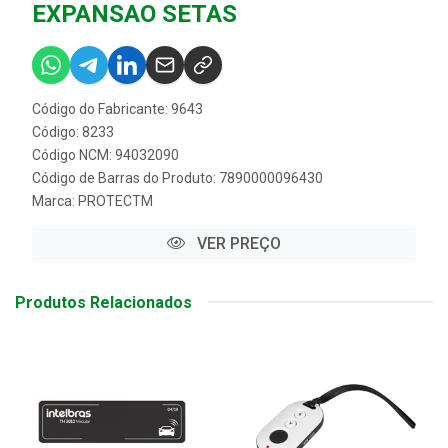
EXPANSAO SETAS
Código do Fabricante: 9643
Código: 8233
Código NCM: 94032090
Código de Barras do Produto: 7890000096430
Marca:
PROTECTM
VER PREÇO
Produtos Relacionados