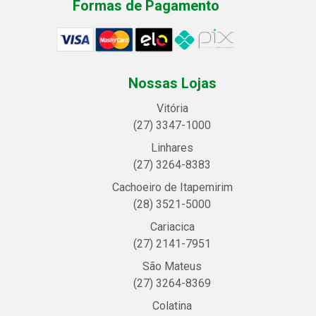
Formas de Pagamento
Nossas Lojas
Vitória
(27) 3347-1000
Linhares
(27) 3264-8383
Cachoeiro de Itapemirim
(28) 3521-5000
Cariacica
(27) 2141-7951
São Mateus
(27) 3264-8369
Colatina