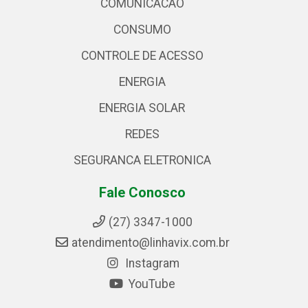
COMUNICACAO
CONSUMO
CONTROLE DE ACESSO
ENERGIA
ENERGIA SOLAR
REDES
SEGURANCA ELETRONICA
Fale Conosco
(27) 3347-1000
atendimento@linhavix.com.br
Instagram
YouTube