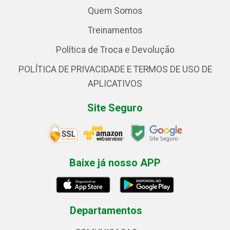
Quem Somos
Treinamentos
Política de Troca e Devolução
POLÍTICA DE PRIVACIDADE E TERMOS DE USO DE
APLICATIVOS
Site Seguro
Baixe já nosso APP
Departamentos