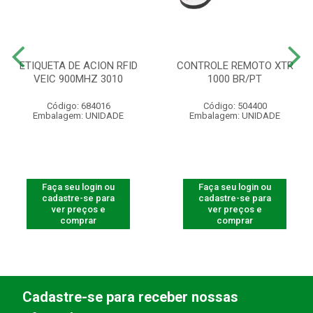
ETIQUETA DE ACION RFID
CONTROLE REMOTO XTR
VEIC 900MHZ 3010
1000 BR/PT
Código: 684016
Código: 504400
Embalagem: UNIDADE
Embalagem: UNIDADE
Faça seu login ou
Faça seu login ou
cadastre-se para
cadastre-se para
ver preços e
ver preços e
comprar
comprar
Cadastre-se para receber nossas