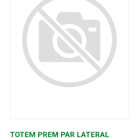
TOTEM PREM PAR LATERAL