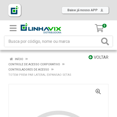
Baixe já nosso APP
0
VOLTAR
INÍCIO
CONTROLE DE ACESSO CORPORATIVO
CONTROLADORES DE ACESSO
TOTEM PREM PAR LATERAL EXPANSAO SETAS