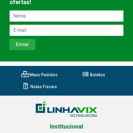
ofertas!
Meus Pedidos
Boletos
Notas Fiscais
Institucional