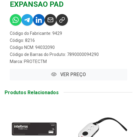
EXPANSAO PAD
Código do Fabricante: 9429
Código: 8216
Código NCM: 94032090
Código de Barras do Produto: 7890000094290
Marca:
PROTECTM
VER PREÇO
Produtos Relacionados