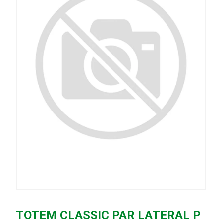
TOTEM CLASSIC PAR LATERAL P