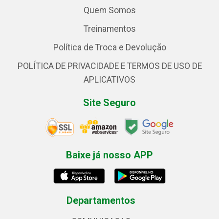
Quem Somos
Treinamentos
Política de Troca e Devolução
POLÍTICA DE PRIVACIDADE E TERMOS DE USO DE
APLICATIVOS
Site Seguro
Baixe já nosso APP
Departamentos