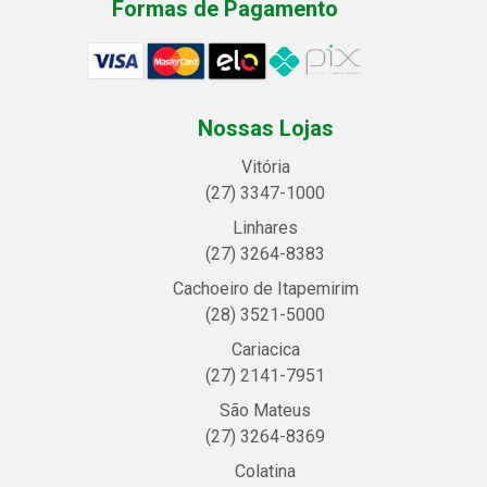
Formas de Pagamento
Nossas Lojas
Vitória
(27) 3347-1000
Linhares
(27) 3264-8383
Cachoeiro de Itapemirim
(28) 3521-5000
Cariacica
(27) 2141-7951
São Mateus
(27) 3264-8369
Colatina