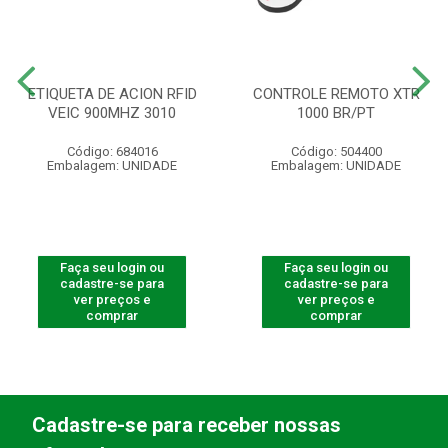
ETIQUETA DE ACION RFID
CONTROLE REMOTO XTR
VEIC 900MHZ 3010
1000 BR/PT
Código: 684016
Código: 504400
Embalagem: UNIDADE
Embalagem: UNIDADE
Faça seu login ou
Faça seu login ou
cadastre-se para
cadastre-se para
ver preços e
ver preços e
comprar
comprar
Cadastre-se para receber nossas