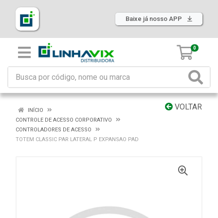
Baixe já nosso APP
0
VOLTAR
INÍCIO
CONTROLE DE ACESSO CORPORATIVO
CONTROLADORES DE ACESSO
TOTEM CLASSIC PAR LATERAL P EXPANSAO PAD