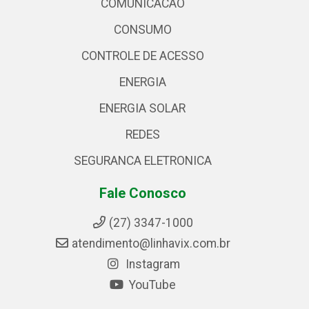
COMUNICACAO
CONSUMO
CONTROLE DE ACESSO
ENERGIA
ENERGIA SOLAR
REDES
SEGURANCA ELETRONICA
Fale Conosco
(27) 3347-1000
atendimento@linhavix.com.br
Instagram
YouTube