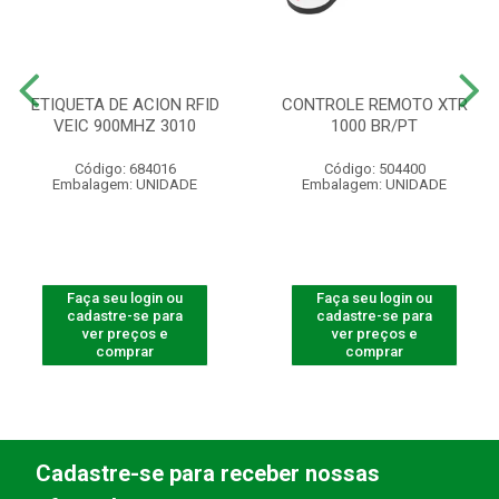
ETIQUETA DE ACION RFID
CONTROLE REMOTO XTR
VEIC 900MHZ 3010
1000 BR/PT
Código: 684016
Código: 504400
Embalagem: UNIDADE
Embalagem: UNIDADE
Faça seu login ou
Faça seu login ou
cadastre-se para
cadastre-se para
ver preços e
ver preços e
comprar
comprar
Cadastre-se para receber nossas