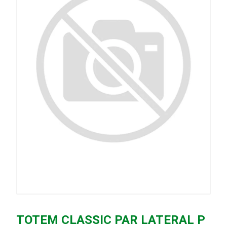
TOTEM CLASSIC PAR LATERAL P