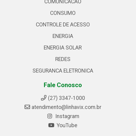
COMUNICACAO
CONSUMO
CONTROLE DE ACESSO
ENERGIA
ENERGIA SOLAR
REDES
SEGURANCA ELETRONICA
Fale Conosco
(27) 3347-1000
atendimento@linhavix.com.br
Instagram
YouTube