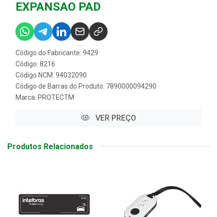
EXPANSAO PAD
Código do Fabricante: 9429
Código: 8216
Código NCM: 94032090
Código de Barras do Produto: 7890000094290
Marca:
PROTECTM
VER PREÇO
Produtos Relacionados