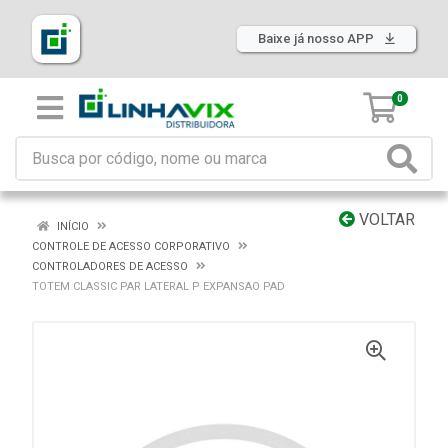
Baixe já nosso APP
0
VOLTAR
INÍCIO
CONTROLE DE ACESSO CORPORATIVO
CONTROLADORES DE ACESSO
TOTEM CLASSIC PAR LATERAL P EXPANSAO PAD