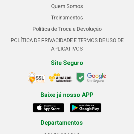
Quem Somos
Treinamentos
Política de Troca e Devolução
POLÍTICA DE PRIVACIDADE E TERMOS DE USO DE
APLICATIVOS
Site Seguro
Baixe já nosso APP
Departamentos