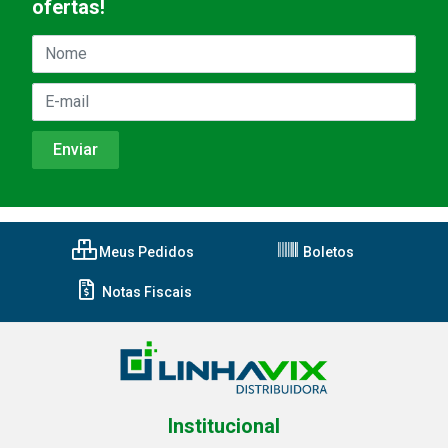
ofertas!
Meus Pedidos
Boletos
Notas Fiscais
Institucional