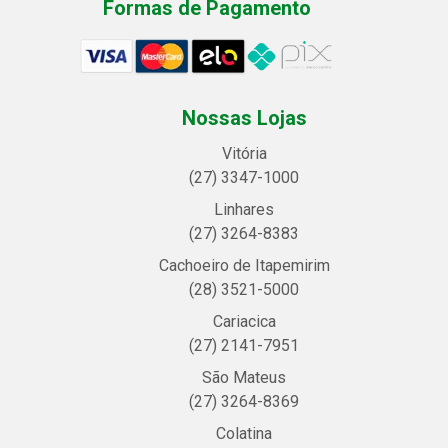
Formas de Pagamento
Nossas Lojas
Vitória
(27) 3347-1000
Linhares
(27) 3264-8383
Cachoeiro de Itapemirim
(28) 3521-5000
Cariacica
(27) 2141-7951
São Mateus
(27) 3264-8369
Colatina