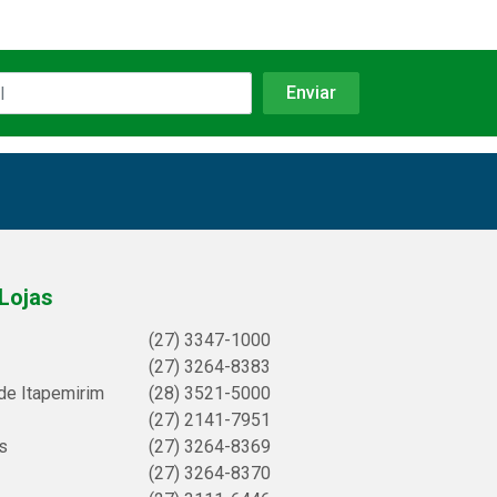
Lojas
(27) 3347-1000
(27) 3264-8383
de Itapemirim
(28) 3521-5000
(27) 2141-7951
s
(27) 3264-8369
(27) 3264-8370