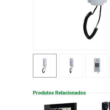
Produtos Relacionados