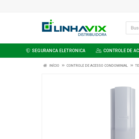
SEGURANCA ELETRONICA
CONTROLE DE A
INÍCIO
CONTROLE DE ACESSO CONDOMINIAL
TE