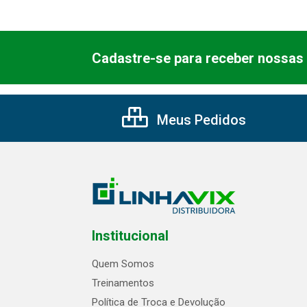
Cadastre-se para receber nossas 
Meus Pedidos
Institucional
Quem Somos
Treinamentos
Política de Troca e Devolução