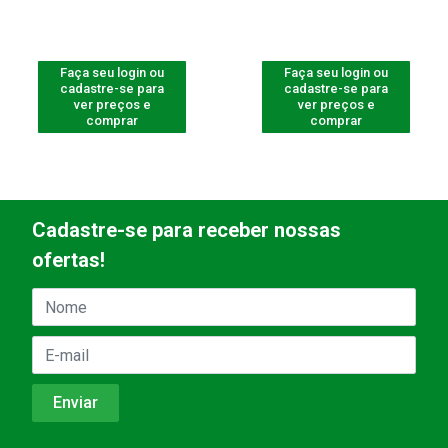
Faça seu login ou
Faça seu login ou
cadastre-se para
cadastre-se para
ver preços e
ver preços e
comprar
comprar
Cadastre-se para receber nossas
ofertas!