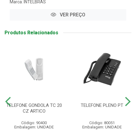
Marca:
INTELBRAS
VER PREÇO
Produtos Relacionados
TELEFONE GONDOLA TC 20
TELEFONE PLENO PT
CZ ARTICO
Código: 90400
Código: 80051
Embalagem: UNIDADE
Embalagem: UNIDADE