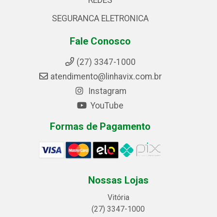
REDES
SEGURANCA ELETRONICA
Fale Conosco
(27) 3347-1000
atendimento@linhavix.com.br
Instagram
YouTube
Formas de Pagamento
Nossas Lojas
Vitória
(27) 3347-1000