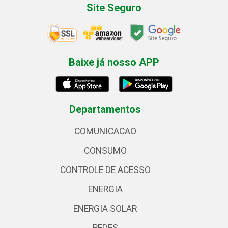
Site Seguro
Baixe já nosso APP
Departamentos
COMUNICACAO
CONSUMO
CONTROLE DE ACESSO
ENERGIA
ENERGIA SOLAR