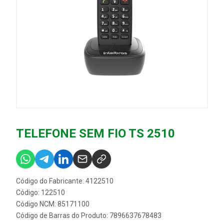
TELEFONE SEM FIO TS 2510
Código do Fabricante: 4122510
Código: 122510
Código NCM: 85171100
Código de Barras do Produto: 7896637678483