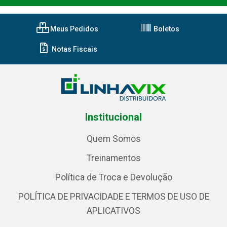
Meus Pedidos
Boletos
Notas Fiscais
Institucional
Quem Somos
Treinamentos
Política de Troca e Devolução
POLÍTICA DE PRIVACIDADE E TERMOS DE USO DE
APLICATIVOS