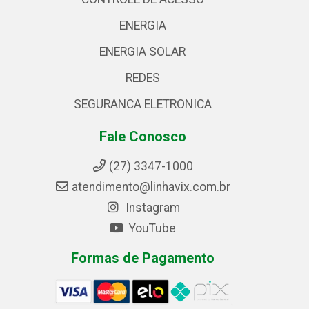
ENERGIA
ENERGIA SOLAR
REDES
SEGURANCA ELETRONICA
Fale Conosco
(27) 3347-1000
atendimento@linhavix.com.br
Instagram
YouTube
Formas de Pagamento