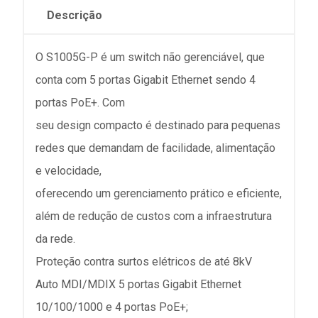
Descrição
O S1005G-P é um switch não gerenciável, que
conta com 5 portas Gigabit Ethernet sendo 4
portas PoE+. Com
seu design compacto é destinado para pequenas
redes que demandam de facilidade, alimentação
e velocidade,
oferecendo um gerenciamento prático e eficiente,
além de redução de custos com a infraestrutura
da rede.
Proteção contra surtos elétricos de até 8kV
Auto MDI/MDIX 5 portas Gigabit Ethernet
10/100/1000 e 4 portas PoE+;