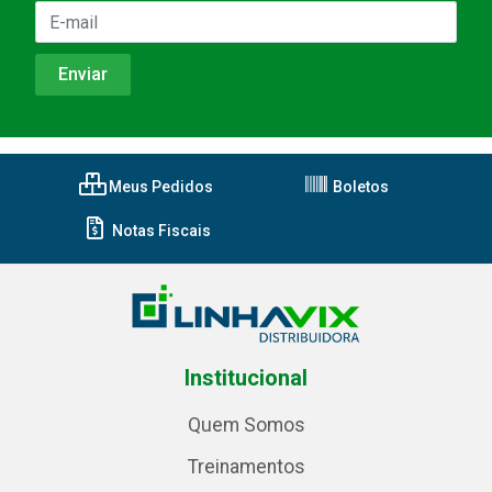
Meus Pedidos
Boletos
Notas Fiscais
Institucional
Quem Somos
Treinamentos