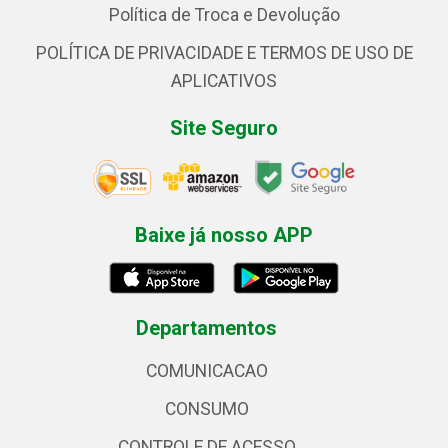
Política de Troca e Devolução
POLÍTICA DE PRIVACIDADE E TERMOS DE USO DE
APLICATIVOS
Site Seguro
Baixe já nosso APP
Departamentos
COMUNICACAO
CONSUMO
CONTROLE DE ACESSO