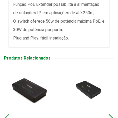
Função PoE Extender possibilita a alimentação
de soluções IP em aplicações de até 250m;
O switch oferece 58w de potência máxima PoE, e
30W de potência por porta;
Plug and Play: fácil instalação.
Produtos Relacionados